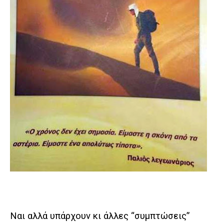
Ναι αλλά υπάρχουν κι άλλες “συμπτώσεις”