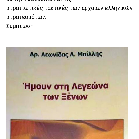
στρατιωτικές τακτικές των αρχαίων ελληνικών
στρατευμάτων.
Σύμπτωση;