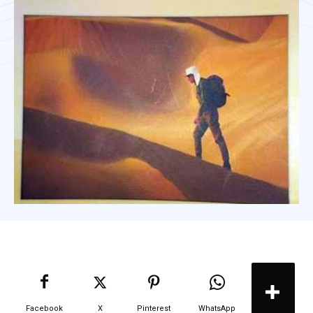
Facebook
X
Pinterest
WhatsApp