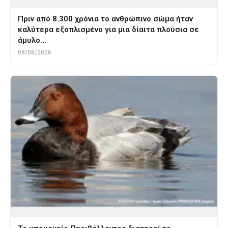
Πριν από 8.300 χρόνια το ανθρώπινο σώμα ήταν
καλύτερα εξοπλισμένο για μια δίαιτα πλούσια σε
άμυλο…
08/08/2026