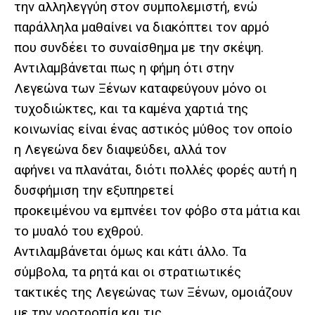
την αλληλεγγύη στον συμπολεμιστή, ενώ
παράλληλα μαθαίνει να διακόπτει τον αρμό
που συνδέει το συναίσθημα με την σκέψη.
Αντιλαμβάνεται πως η φήμη ότι στην
Λεγεώνα των Ξένων καταφεύγουν μόνο οι
τυχοδιώκτες, και τα καμένα χαρτιά της
κοινωνίας είναι ένας αστικός μύθος τον οποίο
η Λεγεώνα δεν διαψεύδει, αλλά τον
αφήνει να πλανάται, διότι πολλές φορές αυτή η
δυσφήμιση την εξυπηρετεί
προκειμένου να εμπνέει τον φόβο στα μάτια και
το μυαλό του εχθρού.
Αντιλαμβάνεται όμως και κάτι άλλο. Τα
σύμβολα, τα ρητά και οι στρατιωτικές
τακτικές της Λεγεώνας των Ξένων, ομοιάζουν
με την νοοτροπία και τις