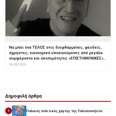
Να μπει ένα ΤΕΛΟΣ στις διεφθαρμένες, ψευδείς,
άχρηστες, οικονομικά υποκινούμενες από μεγάλα
συμφέροντα και σκοπιμότητες «ΕΠΙΣΤΗΜΟΝΙΚΕΣ»…
05/08/2026
Δημοφιλή άρθρα
1
Παλαιός πολιτικός χάρτης της Πελοποννήσου