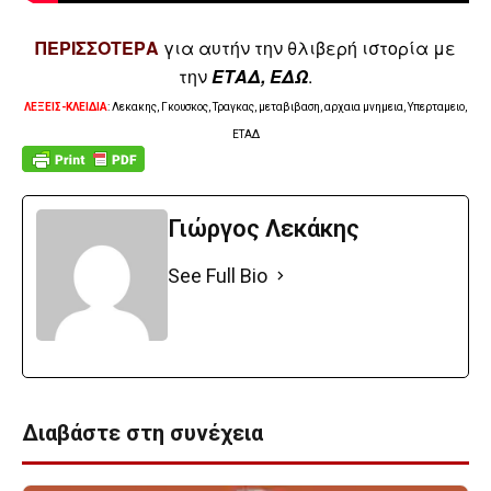
ΠΕΡΙΣΣΟΤΕΡΑ
για αυτήν την θλιβερή ιστορία με
την
ΕΤΑΔ, ΕΔΩ
.
ΛΕΞΕΙΣ-ΚΛΕΙΔΙΑ
: Λεκακης, Γκουσκος, Τραγκας, μεταβιβαση, αρχαια μνημεια, Υπερταμειο,
ΕΤΑΔ
Γιώργος Λεκάκης
See Full Bio
Διαβάστε στη συνέχεια