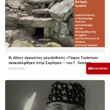
Κι άλλος άγνωστος μεγαλιθικός «Τάφος Γιγάντων»
ανακαλύφθηκε στην Σαρδηνία – του Γ. Λεκάκη
✉
Newsletter
06/08/2026