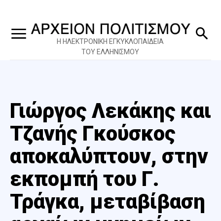
Η ΗΛΕΚΤΡΟΝΙΚΗ ΕΓΚΥΚΛΟΠΑΙΔΕΙΑ
ΤΟΥ ΕΛΛΗΝΙΣΜΟΥ
Γιώργος Λεκάκης και
Τζανής Γκούσκος
αποκαλύπτουν, στην
εκπομπή του Γ.
Τράγκα, μεταβίβαση