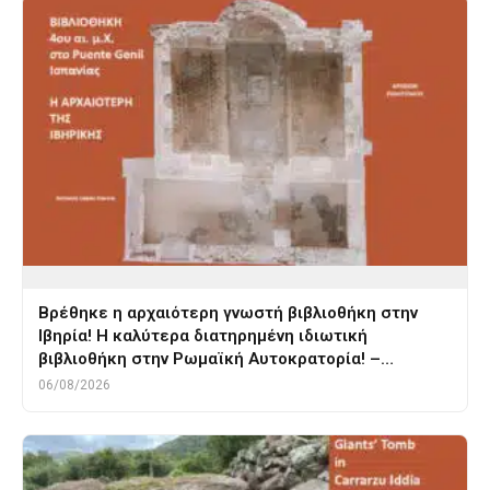
Βρέθηκε η αρχαιότερη γνωστή βιβλιοθήκη στην
Ιβηρία! Η καλύτερα διατηρημένη ιδιωτική
βιβλιοθήκη στην Ρωμαϊκή Αυτοκρατορία! –…
06/08/2026