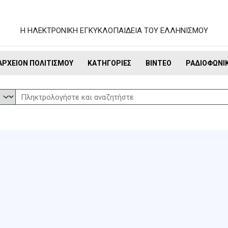
Η ΗΛΕΚΤΡΟΝΙΚΗ ΕΓΚΥΚΛΟΠΑΙΔΕΙΑ ΤΟΥ ΕΛΛΗΝΙΣΜΟΥ
ΑΡΧΕΊΟΝ ΠΟΛΙΤΙΣΜΟΎ
ΚΑΤΗΓΟΡΊΕΣ
ΒΊΝΤΕΟ
ΡΑΔΙΟΦΩΝΙ