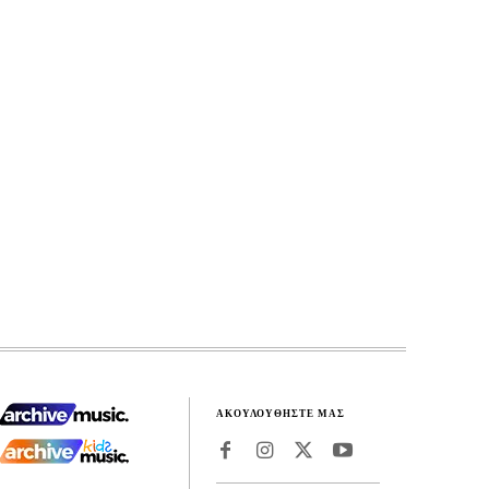
ΑΚΟΥΛΟΥΘΗΣΤΕ ΜΑΣ