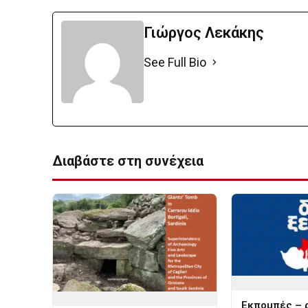
Γιώργος Λεκάκης
See Full Bio
Διαβάστε στη συνέχεια
Εκπομπές – 