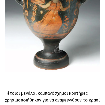
Τέτοιοι μεγάλοι καμπανόσχημοι κρατήρες
χρησιμοποιήθηκαν για να αναμειγνύουν το κρασί