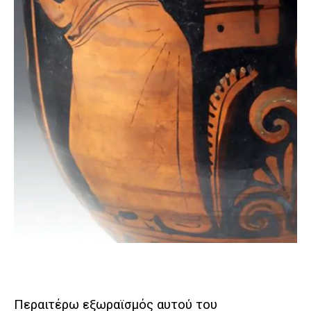
Περαιτέρω εξωραϊσμός αυτού του