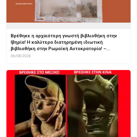
Βρέθηκε η αρχαιότερη γνωστή βιβλιοθήκη στην
Ιβηρία! Η καλύτερα διατηρημένη ιδιωτική
βιβλιοθήκη στην Ρωμαϊκή Αυτοκρατορία! –…
06/08/2026