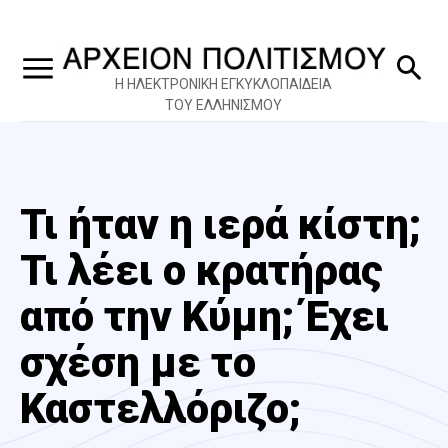
Η ΗΛΕΚΤΡΟΝΙΚΗ ΕΓΚΥΚΛΟΠΑΙΔΕΙΑ
ΤΟΥ ΕΛΛΗΝΙΣΜΟΥ
Τι ήταν η ιερά κίστη;
Τι λέει ο κρατήρας
από την Κύμη; Έχει
σχέση με το
Καστελλόριζο;