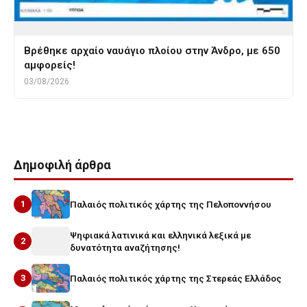
Βρέθηκε αρχαίο ναυάγιο πλοίου στην Άνδρο, με 650
αμφορείς!
03/08/2026
Δημοφιλή άρθρα
1
Παλαιός πολιτικός χάρτης της Πελοποννήσου
Ψηφιακά λατινικά και ελληνικά λεξικά με
2
δυνατότητα αναζήτησης!
3
Παλαιός πολιτικός χάρτης της Στερεάς Ελλάδος