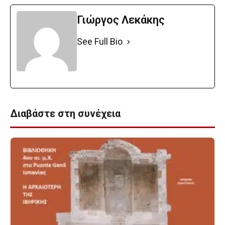
Γιώργος Λεκάκης
See Full Bio
Διαβάστε στη συνέχεια