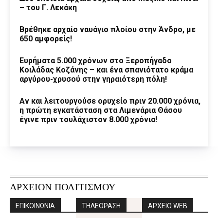
– του Γ. Λεκάκη
Βρέθηκε αρχαίο ναυάγιο πλοίου στην Άνδρο, με
650 αμφορείς!
Ευρήματα 5.000 χρόνων στο Ξεροπήγαδο
Κοιλάδας Κοζάνης – και ένα σπανιότατο κράμα
αργύρου-χρυσού στην γηραιότερη πόλη!
Αν και λειτουργούσε ορυχείο πριν 20.000 χρόνια,
η πρώτη εγκατάσταση στα Λιμενάρια Θάσου
έγινε πριν τουλάχιστον 8.000 χρόνια!
ΑΡΧΕΙΟΝ ΠΟΛΙΤΙΣΜΟΥ
ΕΠΙΚΟΙΝΩΝΙΑ
ΤΗΛΕΟΡΑΣΗ
ΑΡΧΕΙΟ WEB