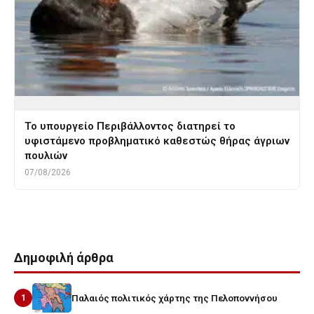
Το υπουργείο Περιβάλλοντος διατηρεί το
υφιστάμενο προβληματικό καθεστώς θήρας άγριων
πουλιών
07/08/2026
Δημοφιλή άρθρα
1
Παλαιός πολιτικός χάρτης της Πελοποννήσου