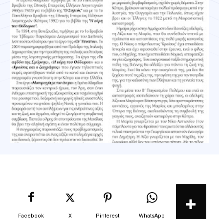
Facebook
X
Pinterest
WhatsApp