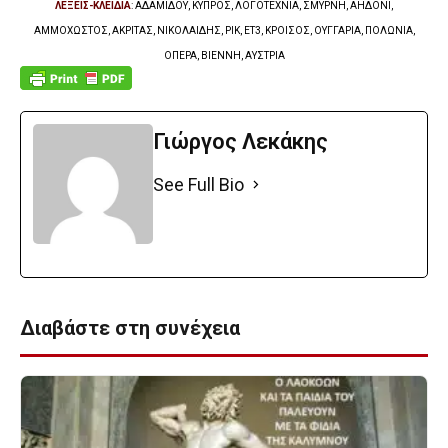
ΛΕΞΕΙΣ-ΚΛΕΙΔΙΑ
: ΑΔΑΜΙΔΟΥ, ΚΥΠΡΟΣ, ΛΟΓΟΤΕΧΝΙΑ, ΣΜΥΡΝΗ, ΑΗΔΟΝΙ,
ΑΜΜΟΧΩΣΤΟΣ, ΑΚΡΙΤΑΣ, ΝΙΚΟΛΑΙΔΗΣ, ΡΙΚ, ΕΤ3, ΚΡΟΙΣΟΣ, ΟΥΓΓΑΡΙΑ, ΠΟΛΩΝΙΑ,
ΟΠΕΡΑ, ΒΙΕΝΝΗ, ΑΥΣΤΡΙΑ
Γιώργος Λεκάκης
See Full Bio
Διαβάστε στη συνέχεια