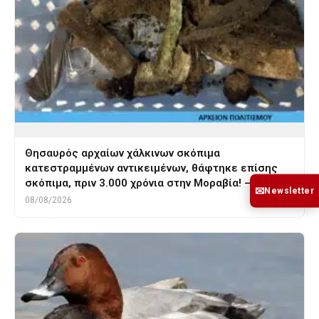
Θησαυρός αρχαίων χάλκινων σκόπιμα
κατεστραμμένων αντικειμένων, θάφτηκε επίσης
σκόπιμα, πριν 3.000 χρόνια στην Μοραβία! – του…
✉
Newsletter
08/08/2026