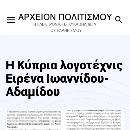
Η ΗΛΕΚΤΡΟΝΙΚΗ ΕΓΚΥΚΛΟΠΑΙΔΕΙΑ
ΤΟΥ ΕΛΛΗΝΙΣΜΟΥ
Η Κύπρια λογοτέχνις
Ειρένα Ιωαννίδου-
Αδαμίδου