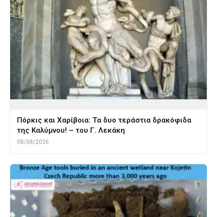
Πόρκις και Χαρίβοια: Τα δυο τεράστια δρακόφιδα
της Καλύμνου! – του Γ. Λεκάκη
08/08/2026