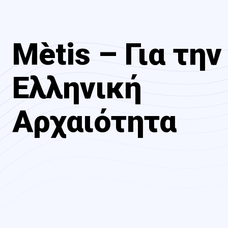
Mètis – Για την
Ελληνική
Αρχαιότητα