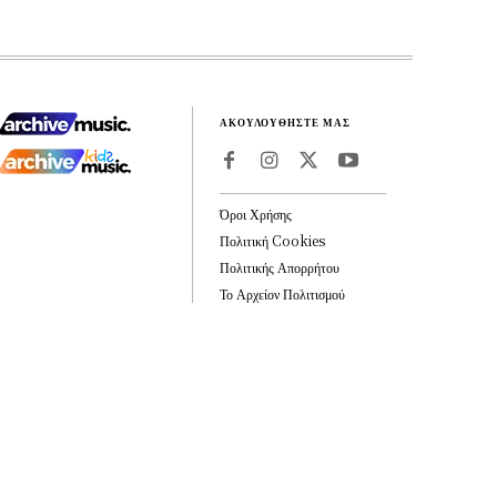
ΑΚΟΥΛΟΥΘΗΣΤΕ ΜΑΣ
Όροι Χρήσης
Πολιτική Cookies
Πολιτικής Απορρήτου
Το Αρχείον Πολιτισμού