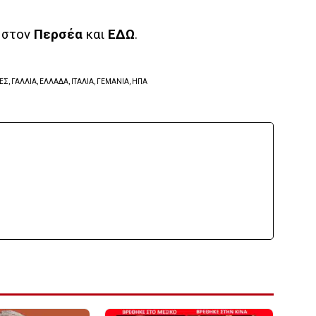
ι στον
Περσέα
και
ΕΔΩ
.
ΤΕΣ, ΓΑΛΛΙΑ, ΕΛΛΑΔΑ, ΙΤΑΛΙΑ, ΓΕΜΑΝΙΑ, ΗΠΑ