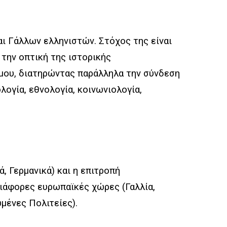
αι Γάλλων ελληνιστών. Στόχος της είναι
 την οπτική της ιστορικής
μου, διατηρώντας παράλληλα την σύνδεση
ολογία, εθνολογία, κοινωνιολογία,
ά, Γερμανικά) και η επιτροπή
ιάφορες ευρωπαϊκές χώρες (Γαλλία,
ωμένες Πολιτείες).