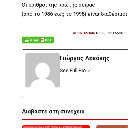
Οι αριθμοί της πρώτης σειράς
(από το 1986 έως το 1998) είναι διαθέσιμο
ΛΕΞΕΙΣ-ΚΛΕΙΔΙΑ
: METIS, 1986, ΕΛΛΗΝΙΣ
Γιώργος Λεκάκης
See Full Bio
Διαβάστε στη συνέχεια