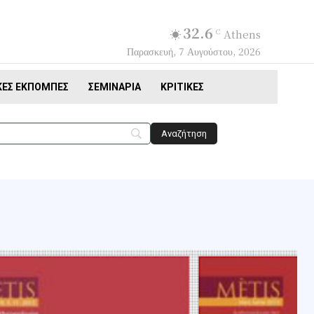
32.6
C
Athens
Παρασκευή, 7 Αυγούστου, 2026
ΚΈΣ ΕΚΠΟΜΠΈΣ
ΣΕΜΙΝΆΡΙΑ
ΚΡΙΤΙΚΈΣ