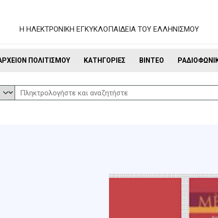
Η ΗΛΕΚΤΡΟΝΙΚΗ ΕΓΚΥΚΛΟΠΑΙΔΕΙΑ ΤΟΥ ΕΛΛΗΝΙΣΜΟΥ
ΑΡΧΕΊΟΝ ΠΟΛΙΤΙΣΜΟΎ
ΚΑΤΗΓΟΡΊΕΣ
ΒΊΝΤΕΟ
ΡΑΔΙΟΦΩΝΙ