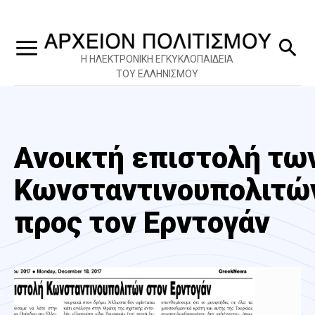
Η ΗΛΕΚΤΡΟΝΙΚΗ ΕΓΚΥΚΛΟΠΑΙΔΕΙΑ
ΤΟΥ ΕΛΛΗΝΙΣΜΟΥ
Ανοικτή επιστολή τω
Κωνσταντινουπολιτώ
προς τον Ερντογάν