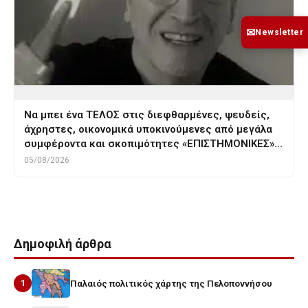
✉
Newsletter
Να μπει ένα ΤΕΛΟΣ στις διεφθαρμένες, ψευδείς,
άχρηστες, οικονομικά υποκινούμενες από μεγάλα
συμφέροντα και σκοπιμότητες «ΕΠΙΣΤΗΜΟΝΙΚΕΣ»…
05/08/2026
Δημοφιλή άρθρα
1
Παλαιός πολιτικός χάρτης της Πελοποννήσου