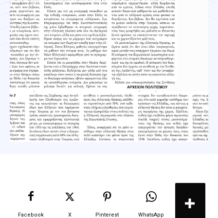
Facebook
X
Pinterest
WhatsApp