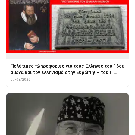
Πολύτιμες πληροφορίες για τους Έλληνες του 16ου
αιώνα και τον ελληνισμό στην Ευρώπη! – του Γ.…
07/08/2026