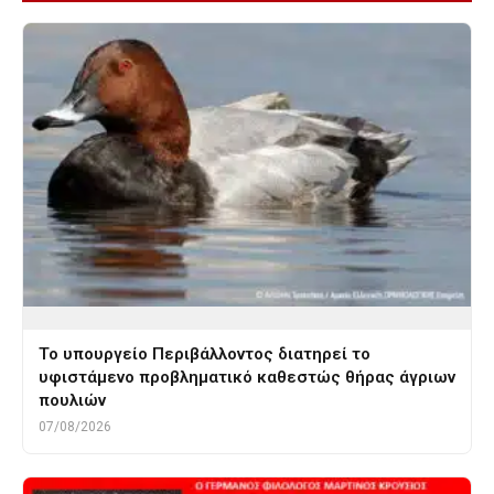
Το υπουργείο Περιβάλλοντος διατηρεί το
υφιστάμενο προβληματικό καθεστώς θήρας άγριων
πουλιών
07/08/2026