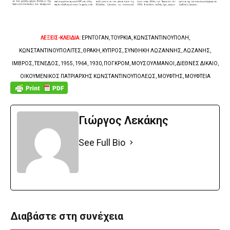
ΛΕΞΕΙΣ-ΚΛΕΙΔΙΑ
: ΕΡΝΤΟΓΑΝ, ΤΟΥΡΚΙΑ, ΚΩΝΣΤΑΝΤΙΝΟΥΠΟΛΗ,
ΚΩΝΣΤΑΝΤΙΝΟΥΠΟΛΙΤΕΣ, ΘΡΑΚΗ, ΚΥΠΡΟΣ, ΣΥΝΘΗΚΗ ΛΩΖΑΝΝΗΣ, ΛΩΖΑΝΗΣ,
ΙΜΒΡΟΣ, ΤΕΝΕΔΟΣ, 1955, 1964, 1930, ΠΟΓΚΡΟΜ, ΜΟΥΣΟΥΛΜΑΝΟΙ, ΔΙΕΘΝΕΣ ΔΙΚΑΙΟ,
ΟΙΚΟΥΜΕΝΙΚΟΣ ΠΑΤΡΙΑΡΧΗΣ ΚΩΝΣΤΑΝΤΙΝΟΥΠΟΛΕΩΣ, ΜΟΥΦΤΗΣ, ΜΟΥΦΤΕΙΑ
Γιώργος Λεκάκης
See Full Bio
Διαβάστε στη συνέχεια