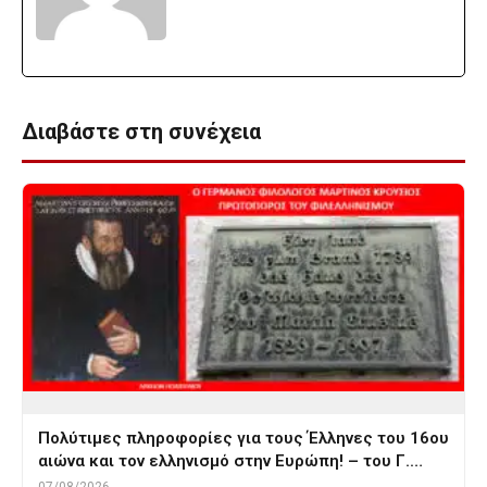
Διαβάστε στη συνέχεια
Πολύτιμες πληροφορίες για τους Έλληνες του 16ου
αιώνα και τον ελληνισμό στην Ευρώπη! – του Γ.…
07/08/2026