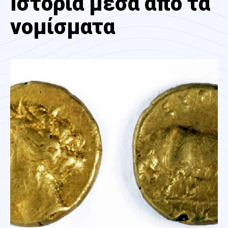
Ιστορία μέσα από τα
νομίσματα