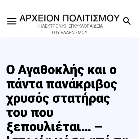
Η ΗΛΕΚΤΡΟΝΙΚΗ ΕΓΚΥΚΛΟΠΑΙΔΕΙΑ
ΤΟΥ ΕΛΛΗΝΙΣΜΟΥ
Ο Αγαθοκλής και ο
πάντα πανάκριβος
χρυσός στατήρας
του που
ξεπουλιέται… –