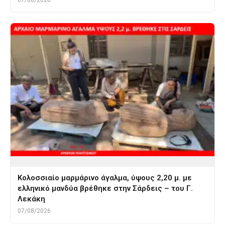
Κολοσσιαίο μαρμάρινο άγαλμα, ύψους 2,20 μ. με
ελληνικό μανδύα βρέθηκε στην Σάρδεις – του Γ.
Λεκάκη
07/08/2026