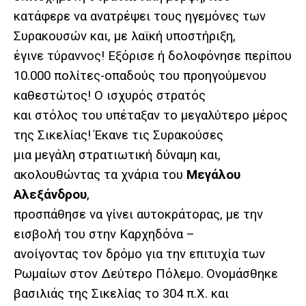
κατάφερε να ανατρέψει τους ηγεμόνες των
Συρακουσών και, με λαϊκή υποστήριξη,
έγινε τύραννος! Εξόρισε ή δολοφόνησε περίπου
10.000 πολίτες-οπαδούς του προηγούμενου
καθεστώτος! Ο ισχυρός στρατός
και στόλος του υπέταξαν το μεγαλύτερο μέρος
της Σικελίας! Έκανε τις Συρακούσες
μια μεγάλη στρατιωτική δύναμη και,
ακολουθώντας τα χνάρια του
Μεγάλου
Αλεξάνδρου
,
προσπάθησε να γίνει αυτοκράτορας, με την
εισβολή του στην Καρχηδόνα –
ανοίγοντας τον δρόμο για την επιτυχία των
Ρωμαίων στον Δεύτερο Πόλεμο.
Ονομάσθηκε
βασιλιάς της Σικελίας το 304 π.Χ. και