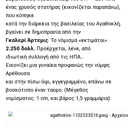
ένας χρυσός στατήρας (εικονίζεται παραπάνω),
που κόπηκε
κατά την διάρκεια της βασιλείας του Αγαθοκλή,
βγαίνει σε δημοπρασία από την
Γκαλερί Άρτεμις
. Το νόμισμα «εκτιμάται»
2.250 δολλ.
Προέρχεται, λένε, από
ιδιωτική συλλογή από τις ΗΠΑ…
Εικονίζει μια γυναίκα προφανώς την νύμφη
Αρέθουσα
και στην πίσω όψι, εγγεγραμμένο, επάνω σε
βοσκότοπο έναν ταύρο. (Μέγεθος
νομίσματος: 1 cm, και βάρος 1,5 γραμμάρια).