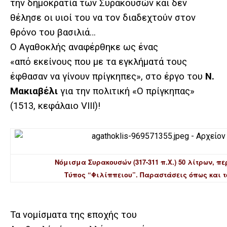
την δημοκρατία των Συρακουσών και δεν
θέλησε οι υιοί του να τον διαδεχτούν στον
θρόνο του βασιλιά…
Ο Αγαθοκλής αναφέρθηκε ως ένας
«από εκείνους που με τα εγκλήματά τους
έφθασαν να γίνουν πρίγκηπες», στο έργο του
Ν.
Μακιαβέλι
για την πολιτική «Ο πρίγκηπας»
(1513,
κεφάλαιο VIII
)!
Νόμισμα Συρακουσών (317-311 π.Χ.) 50 λίτρων, π
Τύπος “Φιλίππειου”. Παραστάσεις όπως και 
Τα νομίσματα της εποχής του