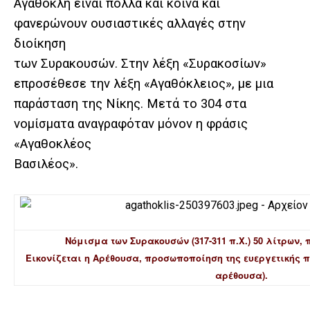
Αγαθοκλή είναι πολλά και κοινά και
φανερώνουν ουσιαστικές αλλαγές στην
διοίκηση
των Συρακουσών. Στην λέξη «Συρακοσίων»
επροσέθεσε την λέξη «Αγαθόκλειος», με μια
παράσταση της Νίκης. Μετά το 304 στα
νομίσματα αναγραφόταν μόνον η φράσις
«Αγαθοκλέος
Βασιλέος».
Νόμισμα των Συρακουσών (317-311 π.Χ.) 50 λίτρων,
Εικονίζεται η Αρέθουσα, προσωποποίηση της ευεργετικής 
αρέθουσα).