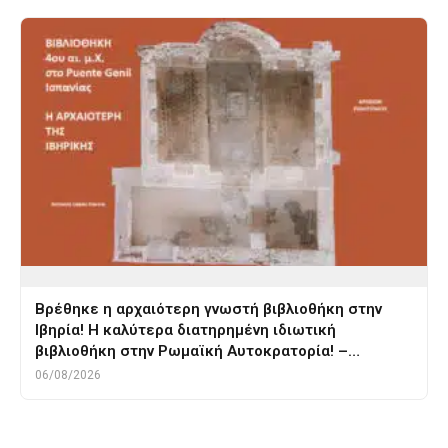
Βρέθηκε η αρχαιότερη γνωστή βιβλιοθήκη στην
Ιβηρία! Η καλύτερα διατηρημένη ιδιωτική
βιβλιοθήκη στην Ρωμαϊκή Αυτοκρατορία! –…
06/08/2026