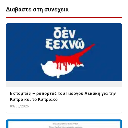
Διαβάστε στη συνέχεια
Εκπομπές – ρεπορτάζ του Γιώργου Λεκάκη για την
Κύπρο και το Κυπριακό
03/08/2026