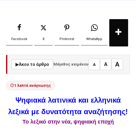
Facebook
X
Pinterest
WhatsApp
A
A
▶
Άκου το άρθρο
Μέγεθος κειμένου
A
1 λεπτά ανάγνωσης
Ψηφιακά λατινικά και ελληνικά
λεξικά με δυνατότητα αναζήτησης!
Το λεξικό στην νέα, ψηφιακή εποχή