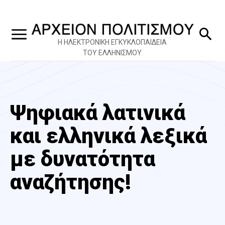
Η ΗΛΕΚΤΡΟΝΙΚΗ ΕΓΚΥΚΛΟΠΑΙΔΕΙΑ
ΤΟΥ ΕΛΛΗΝΙΣΜΟΥ
Ψηφιακά λατινικά
και ελληνικά λεξικά
με δυνατότητα
αναζήτησης!