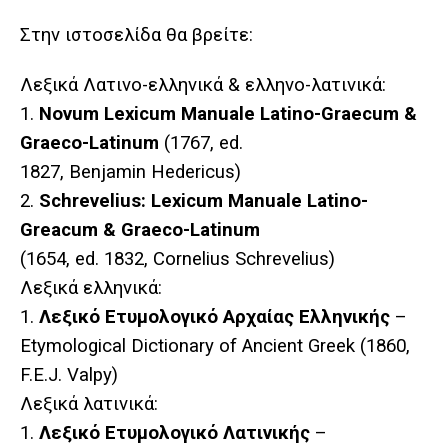
Στην ιστοσελίδα θα βρείτε:
Λεξικά Λατινο-ελληνικά & ελληνο-λατινικά:
1.
Novum Lexicum Manuale Latino-Graecum &
Graeco-Latinum
(1767, ed.
1827, Benjamin Hedericus)
2.
Schrevelius: Lexicum Manuale Latino-
Greacum & Graeco-Latinum
(1654, ed. 1832, Cornelius Schrevelius)
Λεξικά
ελληνικά
:
1.
Λεξικό
Ετυμολογικό
Αρχαίας Ελληνικής
–
Etymological Dictionary of Ancient Greek (1860,
F.E.J. Valpy)
Λεξικά
λατινικά
:
1.
Λεξικό
Ετυμολογικό
Λατινικής
–