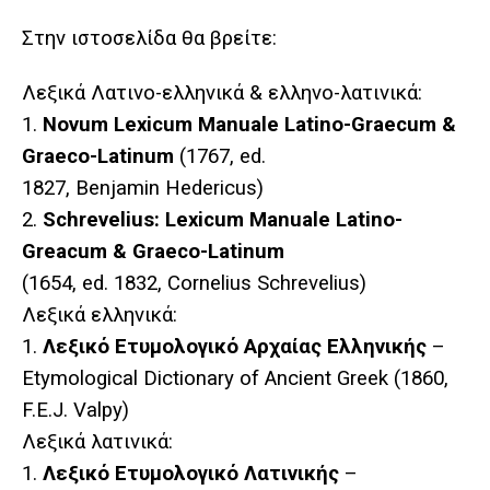
Στην ιστοσελίδα θα βρείτε:
Λεξικά Λατινο-ελληνικά & ελληνο-λατινικά:
1.
Novum Lexicum Manuale Latino-Graecum &
Graeco-Latinum
(1767, ed.
1827, Benjamin Hedericus)
2.
Schrevelius: Lexicum Manuale Latino-
Greacum & Graeco-Latinum
(1654, ed. 1832, Cornelius Schrevelius)
Λεξικά
ελληνικά
:
1.
Λεξικό
Ετυμολογικό
Αρχαίας Ελληνικής
–
Etymological Dictionary of Ancient Greek (1860,
F.E.J. Valpy)
Λεξικά
λατινικά
:
1.
Λεξικό
Ετυμολογικό
Λατινικής
–