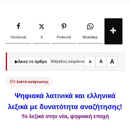
Facebook
X
Pinterest
WhatsApp
A
A
▶
Άκου το άρθρο
Μέγεθος κειμένου
A
1 λεπτά ανάγνωσης
Ψηφιακά λατινικά και ελληνικά
λεξικά με δυνατότητα αναζήτησης!
Το λεξικό στην νέα, ψηφιακή εποχή