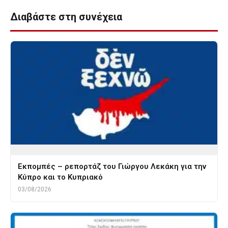
Διαβάστε στη συνέχεια
Εκπομπές – ρεπορτάζ του Γιώργου Λεκάκη για την
Κύπρο και το Κυπριακό
03/08/2026