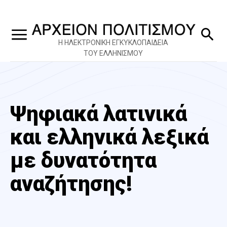
Η ΗΛΕΚΤΡΟΝΙΚΗ ΕΓΚΥΚΛΟΠΑΙΔΕΙΑ
ΤΟΥ ΕΛΛΗΝΙΣΜΟΥ
Ψηφιακά λατινικά
και ελληνικά λεξικά
με δυνατότητα
αναζήτησης!