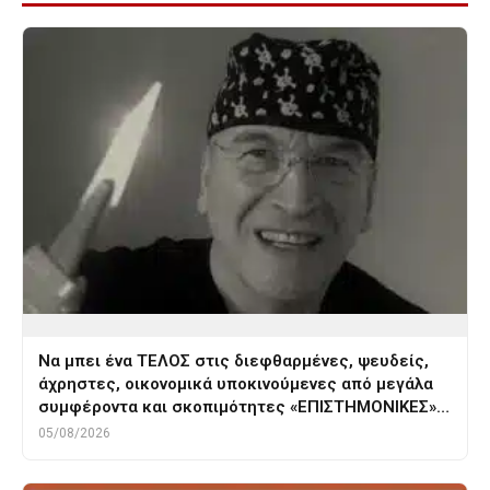
Να μπει ένα ΤΕΛΟΣ στις διεφθαρμένες, ψευδείς,
άχρηστες, οικονομικά υποκινούμενες από μεγάλα
συμφέροντα και σκοπιμότητες «ΕΠΙΣΤΗΜΟΝΙΚΕΣ»…
05/08/2026