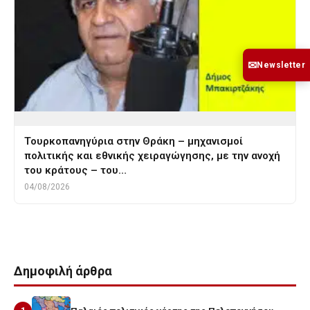
✉
Newsletter
Τουρκοπανηγύρια στην Θράκη – μηχανισμοί
πολιτικής και εθνικής χειραγώγησης, με την ανοχή
του κράτους – του…
04/08/2026
Δημοφιλή άρθρα