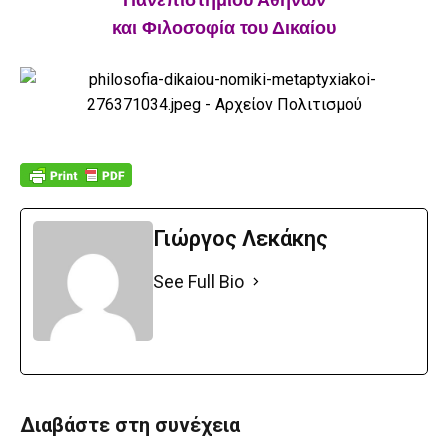
και Φιλοσοφία του Δικαίου
Γιώργος Λεκάκης
See Full Bio
Διαβάστε στη συνέχεια