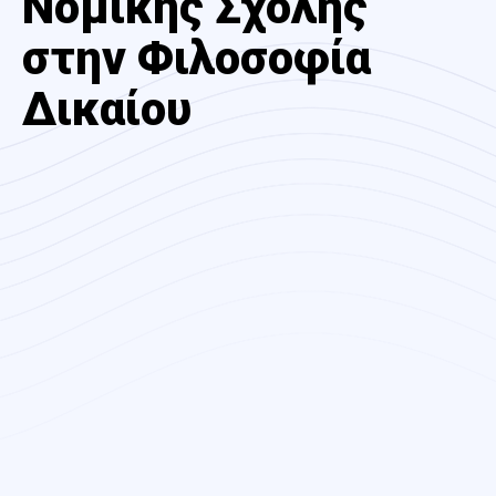
Νομικής Σχολής
στην Φιλοσοφία
Δικαίου