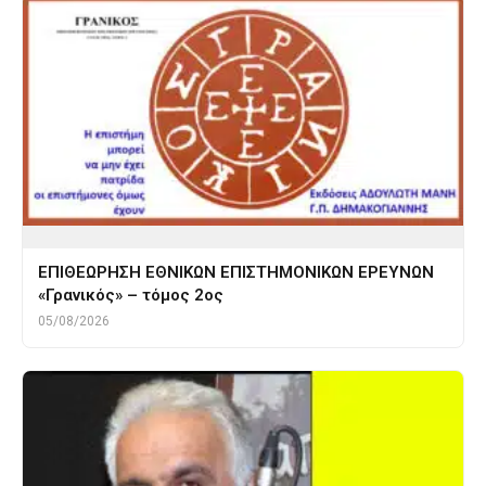
ΕΠΙΘΕΩΡΗΣΗ ΕΘΝΙΚΩΝ ΕΠΙΣΤΗΜΟΝΙΚΩΝ ΕΡΕΥΝΩΝ
«Γρανικός» – τόμος 2ος
05/08/2026