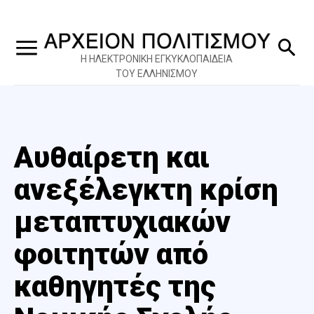
Η ΗΛΕΚΤΡΟΝΙΚΗ ΕΓΚΥΚΛΟΠΑΙΔΕΙΑ
ΤΟΥ ΕΛΛΗΝΙΣΜΟΥ
Αυθαίρετη και
ανεξέλεγκτη κρίση
μεταπτυχιακών
φοιτητών από
καθηγητές της