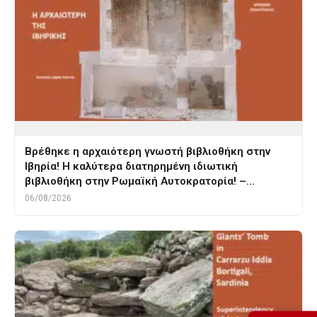
Βρέθηκε η αρχαιότερη γνωστή βιβλιοθήκη στην
Ιβηρία! Η καλύτερα διατηρημένη ιδιωτική
βιβλιοθήκη στην Ρωμαϊκή Αυτοκρατορία! –…
06/08/2026