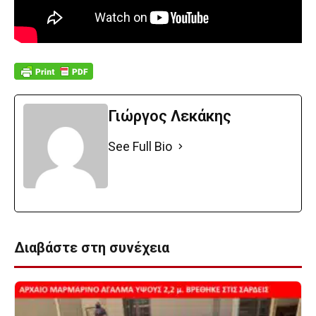
Γιώργος Λεκάκης
See Full Bio
Διαβάστε στη συνέχεια