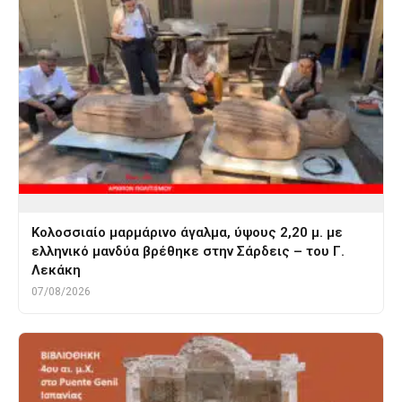
Κολοσσιαίο μαρμάρινο άγαλμα, ύψους 2,20 μ. με
ελληνικό μανδύα βρέθηκε στην Σάρδεις – του Γ.
Λεκάκη
07/08/2026