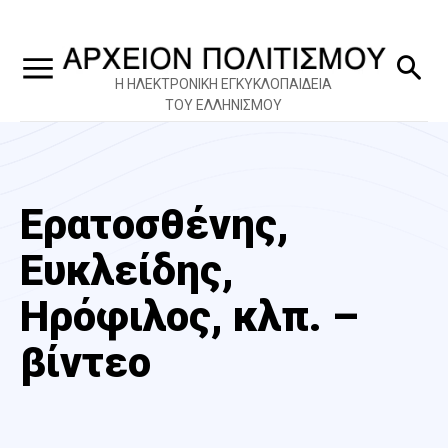
Η ΗΛΕΚΤΡΟΝΙΚΗ ΕΓΚΥΚΛΟΠΑΙΔΕΙΑ
ΤΟΥ ΕΛΛΗΝΙΣΜΟΥ
Ερατοσθένης,
Ευκλείδης,
Ηρόφιλος, κλπ. –
βίντεο