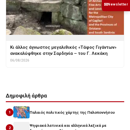
✉
Newsletter
Κι άλλος άγνωστος μεγαλιθικός «Τάφος Γιγάντων»
ανακαλύφθηκε στην Σαρδηνία – του Γ. Λεκάκη
06/08/2026
Δημοφιλή άρθρα
1
Παλαιός πολιτικός χάρτης της Πελοποννήσου
Ψηφιακά λατινικά και ελληνικά λεξικά με
2