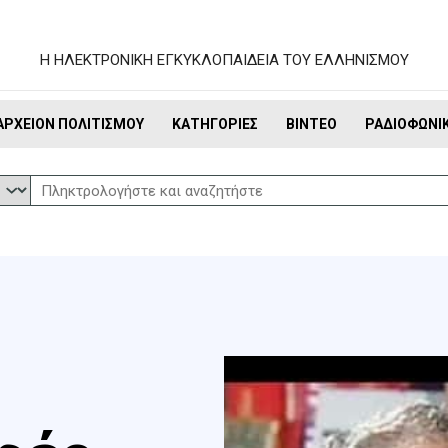
Η ΗΛΕΚΤΡΟΝΙΚΗ ΕΓΚΥΚΛΟΠΑΙΔΕΙΑ ΤΟΥ ΕΛΛΗΝΙΣΜΟΥ
ΑΡΧΕΊΟΝ ΠΟΛΙΤΙΣΜΟΎ
ΚΑΤΗΓΟΡΊΕΣ
ΒΊΝΤΕΟ
ΡΑΔΙΟΦΩΝΙ