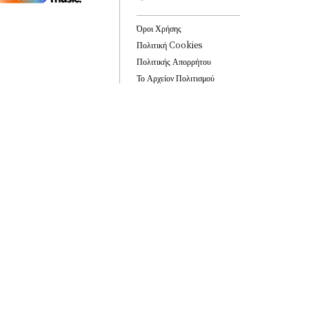
Όροι Χρήσης
Πολιτική Cookies
Πολιτικής Απορρήτου
Το Αρχείον Πολιτισμού