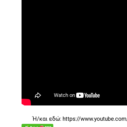
Ή/και εδώ:
https://www.youtube.co