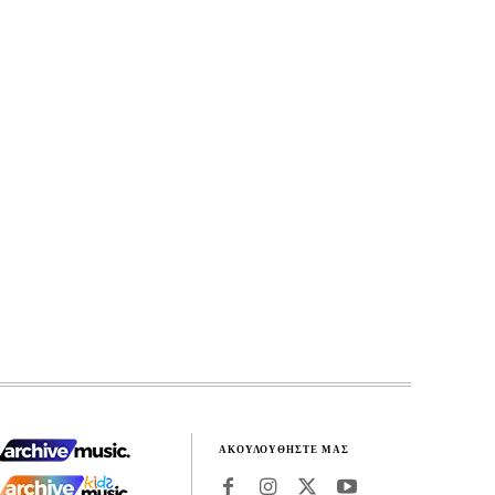
ΑΚΟΥΛΟΥΘΗΣΤΕ ΜΑΣ