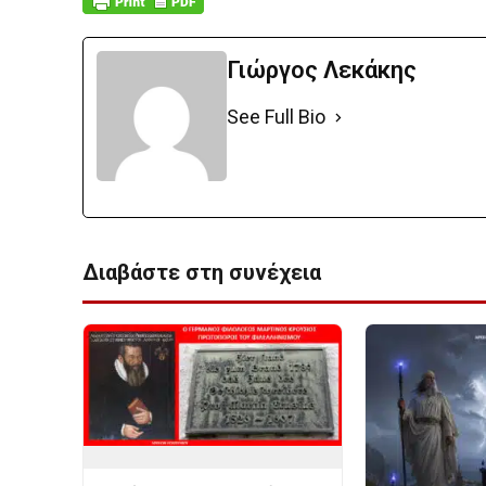
Γιώργος Λεκάκης
See Full Bio
Διαβάστε στη συνέχεια