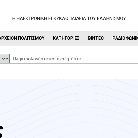
Η ΗΛΕΚΤΡΟΝΙΚΗ ΕΓΚΥΚΛΟΠΑΙΔΕΙΑ ΤΟΥ ΕΛΛΗΝΙΣΜΟΥ
ΑΡΧΕΊΟΝ ΠΟΛΙΤΙΣΜΟΎ
ΚΑΤΗΓΟΡΊΕΣ
ΒΊΝΤΕΟ
ΡΑΔΙΟΦΩΝΙ
ς