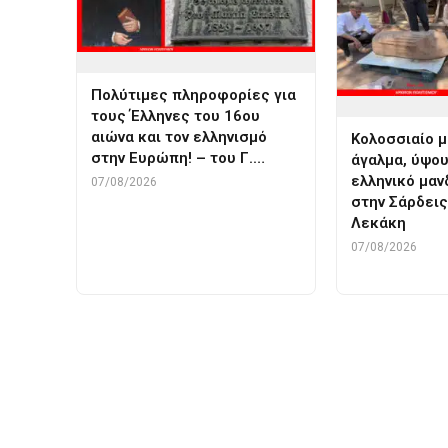
Πολύτιμες πληροφορίες για
τους Έλληνες του 16ου
αιώνα και τον ελληνισμό
Κολοσσιαίο 
στην Ευρώπη! – του Γ.…
άγαλμα, ύψου
ελληνικό μα
07/08/2026
στην Σάρδεις
Λεκάκη
07/08/2026