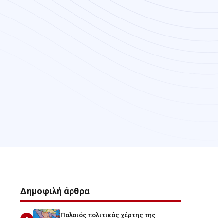
Δημοφιλή άρθρα
Παλαιός πολιτικός χάρτης της