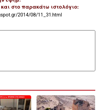
4 και στο παρακάτω ιστολόγιο:
ogspot.gr/2014/08/11_31.html