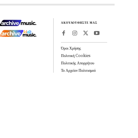
ΑΚΟΥΛΟΥΘΗΣΤΕ ΜΑΣ
Όροι Χρήσης
Πολιτική Cookies
Πολιτικής Απορρήτου
Το Αρχείον Πολιτισμού