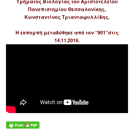
Τμήματος Bιολογίας του Αριστοτελείου
Πανεπιστημίου Θεσσαλονίκης,
Κωνσταντίνος Τριανταφυλλίδης.
Η εκπομπή μεταδόθηκε από τον “901”στις
14.11.2016.