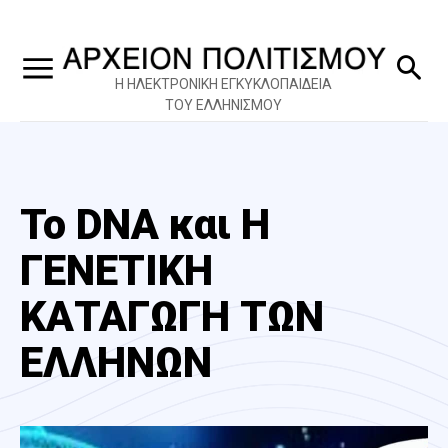
Η ΗΛΕΚΤΡΟΝΙΚΗ ΕΓΚΥΚΛΟΠΑΙΔΕΙΑ
ΤΟΥ ΕΛΛΗΝΙΣΜΟΥ
Το DNA και Η
ΓΕΝΕΤΙΚΗ
ΚΑΤΑΓΩΓΗ ΤΩΝ
ΕΛΛΗΝΩΝ