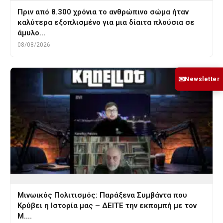
Πριν από 8.300 χρόνια το ανθρώπινο σώμα ήταν
καλύτερα εξοπλισμένο για μια δίαιτα πλούσια σε
άμυλο…
08/08/2026
✉
Newsletter
Μινωικός Πολιτισμός: Παράξενα Συμβάντα που
Κρύβει η Ιστορία μας – ΔΕΙΤΕ την εκπομπή με τον
Μ.…