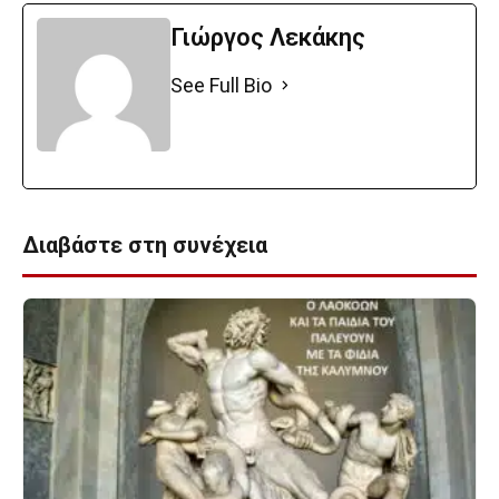
Γιώργος Λεκάκης
See Full Bio
Διαβάστε στη συνέχεια