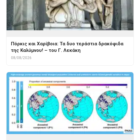
Πόρκις και Χαρίβοια: Τα δυο τεράστια δρακόφιδα
της Καλύμνου! – του Γ. Λεκάκη
08/08/2026