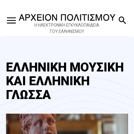
Η ΗΛΕΚΤΡΟΝΙΚΗ ΕΓΚΥΚΛΟΠΑΙΔΕΙΑ
ΤΟΥ ΕΛΛΗΝΙΣΜΟΥ
ΕΛΛΗΝΙΚΗ ΜΟΥΣΙΚΗ
ΚΑΙ ΕΛΛΗΝΙΚΗ
ΓΛΩΣΣΑ