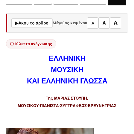
A
A
▶
Άκου το άρθρο
Μέγεθος κειμένου
A
10 λεπτά ανάγνωσης
ΕΛΛΗΝΙΚΗ
ΜΟΥΣΙΚΗ
ΚΑΙ ΕΛΛΗΝΙΚΗ ΓΛΩΣΣΑ
Της ΜΑΡΙΑΣ ΣΤΟΥΠΗ
,
ΜΟΥΣΙΚΟΥ-ΠΙΑΝΙΣΤΑ-ΣΥΓΓΡΑΦΕΩΣ-ΕΡΕΥΝΗΤΡΙΑΣ