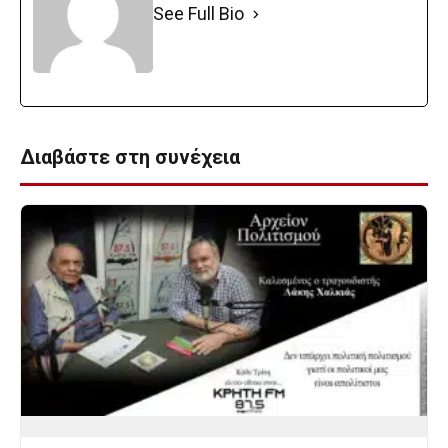
See Full Bio
Διαβάστε στη συνέχεια