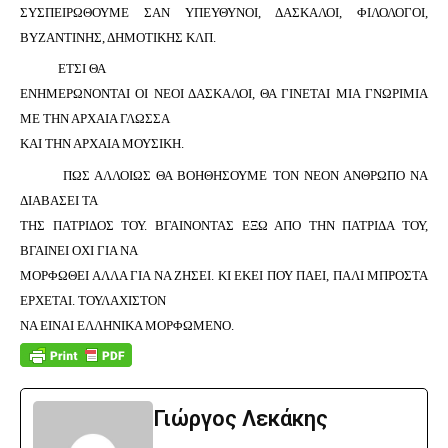
ΣΥΣΠΕΙΡΩΘΟΥΜΕ ΣΑΝ ΥΠΕΥΘΥΝΟΙ, ΔΑΣΚΑΛΟΙ, ΦΙΛΟΛΟΓΟΙ,
ΒΥΖΑΝΤΙΝΗΣ, ΔΗΜΟΤΙΚΗΣ ΚΛΠ.
ΕΤΣΙ ΘΑ
ΕΝΗΜΕΡΩΝΟΝΤΑΙ ΟΙ ΝΕΟΙ ΔΑΣΚΑΛΟΙ, ΘΑ ΓΙΝΕΤΑΙ ΜΙΑ ΓΝΩΡΙΜΙΑ
ΜΕ ΤΗΝ ΑΡΧΑΙΑ ΓΛΩΣΣΑ
ΚΑΙ ΤΗΝ ΑΡΧΑΙΑ ΜΟΥΣΙΚΗ.
ΠΩΣ ΑΛΛΟΙΩΣ ΘΑ ΒΟΗΘΗΣΟΥΜΕ ΤΟΝ ΝΕΟΝ ΑΝΘΡΩΠΟ ΝΑ
ΔΙΑΒΑΣΕΙ ΤΑ
ΤΗΣ ΠΑΤΡΙΔΟΣ ΤΟΥ. ΒΓΑΙΝΟΝΤΑΣ ΕΞΩ ΑΠΟ ΤΗΝ ΠΑΤΡΙΔΑ ΤΟΥ,
ΒΓΑΙΝΕΙ ΟΧΙ ΓΙΑ ΝΑ
ΜΟΡΦΩΘΕΙ ΑΛΛΑ ΓΙΑ ΝΑ ΖΗΣΕΙ. ΚΙ ΕΚΕΙ ΠΟΥ ΠΑΕΙ, ΠΑΛΙ ΜΠΡΟΣΤΑ
ΕΡΧΕΤΑΙ. ΤΟΥΛΑΧΙΣΤΟΝ
ΝΑ ΕΙΝΑΙ ΕΛΛΗΝΙΚΑ ΜΟΡΦΩΜΕΝΟ.
Γιώργος Λεκάκης