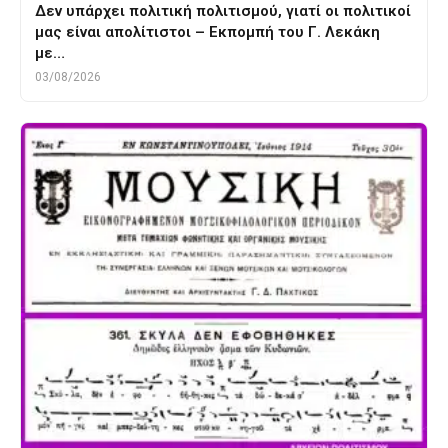
Δεν υπάρχει πολιτική πολιτισμού, γιατί οι πολιτικοί
μας είναι απολίτιστοι – Εκπομπή του Γ. Λεκάκη
με…
03/08/2026