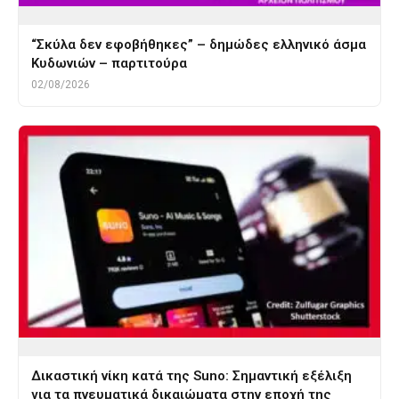
“Σκύλα δεν εφοβήθηκες” – δημώδες ελληνικό άσμα
Κυδωνιών – παρτιτούρα
02/08/2026
Δικαστική νίκη κατά της Suno: Σημαντική εξέλιξη
για τα πνευματικά δικαιώματα στην εποχή της