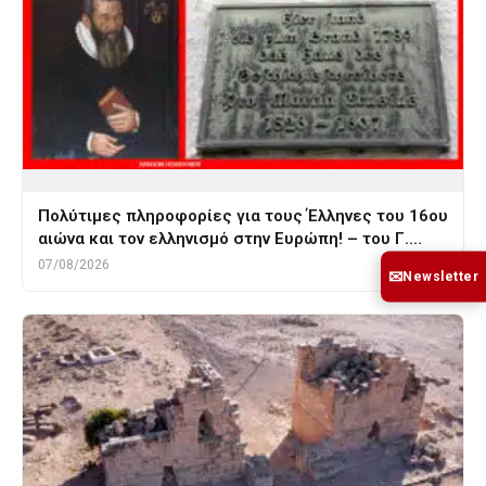
Πολύτιμες πληροφορίες για τους Έλληνες του 16ου
αιώνα και τον ελληνισμό στην Ευρώπη! – του Γ.…
07/08/2026
✉
Newsletter