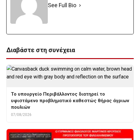
See Full Bio
Διαβάστε στη συνέχεια
Το υπουργείο Περιβάλλοντος διατηρεί το
υφιστάμενο προβληματικό καθεστώς θήρας άγριων
πουλιών
07/08/2026