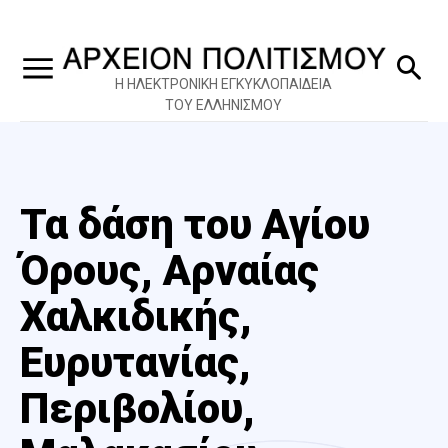
Η ΗΛΕΚΤΡΟΝΙΚΗ ΕΓΚΥΚΛΟΠΑΙΔΕΙΑ
ΤΟΥ ΕΛΛΗΝΙΣΜΟΥ
Τα δάση του Αγίου
Όρους, Αρναίας
Χαλκιδικής,
Ευρυτανίας,
Περιβολίου,