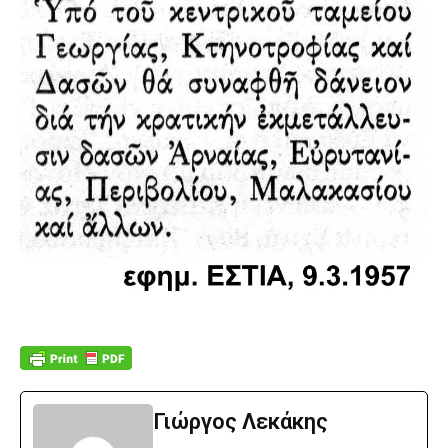
Γιώργος Λεκάκης