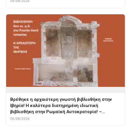
06/08/2026
Βρέθηκε η αρχαιότερη γνωστή βιβλιοθήκη στην
Ιβηρία! Η καλύτερα διατηρημένη ιδιωτική
βιβλιοθήκη στην Ρωμαϊκή Αυτοκρατορία! –…
06/08/2026