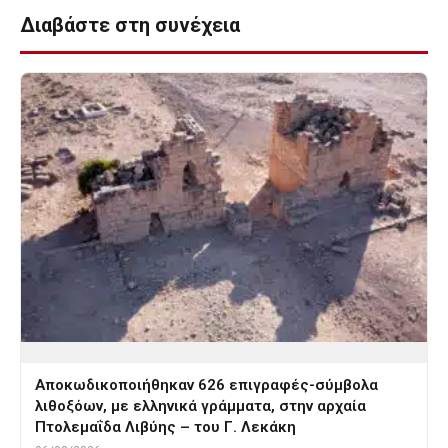
Διαβάστε στη συνέχεια
Αποκωδικοποιήθηκαν 626 επιγραφές-σύμβολα
λιθοξόων, με ελληνικά γράμματα, στην αρχαία
Πτολεμαΐδα Λιβύης – του Γ. Λεκάκη