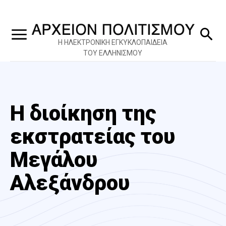
Η ΗΛΕΚΤΡΟΝΙΚΗ ΕΓΚΥΚΛΟΠΑΙΔΕΙΑ
ΤΟΥ ΕΛΛΗΝΙΣΜΟΥ
Η διοίκηση της
εκστρατείας του
Μεγάλου
Αλεξάνδρου