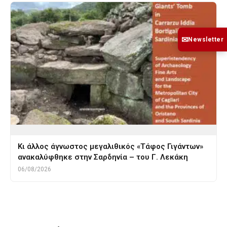
✉
Newsletter
Κι άλλος άγνωστος μεγαλιθικός «Τάφος Γιγάντων»
ανακαλύφθηκε στην Σαρδηνία – του Γ. Λεκάκη
06/08/2026