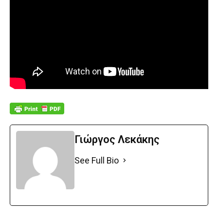
Γιώργος Λεκάκης
See Full Bio