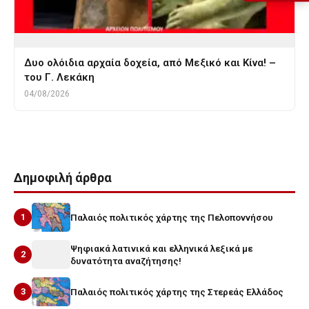
Δυο ολόιδια αρχαία δοχεία, από Μεξικό και Κίνα! –
του Γ. Λεκάκη
04/08/2026
Δημοφιλή άρθρα
1
Παλαιός πολιτικός χάρτης της Πελοποννήσου
Ψηφιακά λατινικά και ελληνικά λεξικά με
2
δυνατότητα αναζήτησης!
3
Παλαιός πολιτικός χάρτης της Στερεάς Ελλάδος