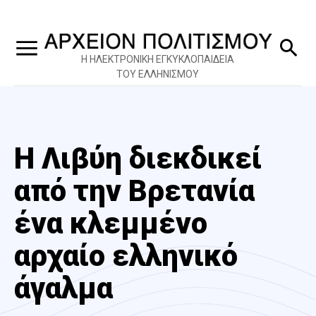
Η ΗΛΕΚΤΡΟΝΙΚΗ ΕΓΚΥΚΛΟΠΑΙΔΕΙΑ
ΤΟΥ ΕΛΛΗΝΙΣΜΟΥ
Η Λιβύη διεκδικεί
από την Βρετανία
ένα κλεμμένο
αρχαίο ελληνικό
άγαλμα