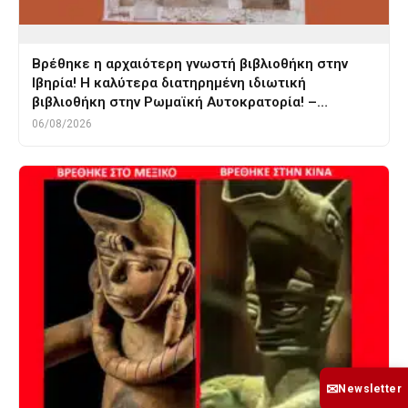
Βρέθηκε η αρχαιότερη γνωστή βιβλιοθήκη στην
Ιβηρία! Η καλύτερα διατηρημένη ιδιωτική
βιβλιοθήκη στην Ρωμαϊκή Αυτοκρατορία! –…
06/08/2026
✉
Newsletter