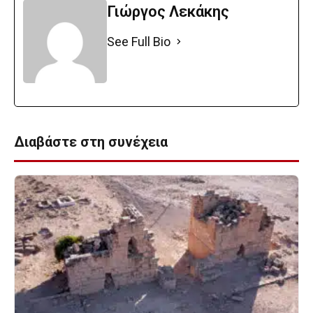
Γιώργος Λεκάκης
See Full Bio
Διαβάστε στη συνέχεια