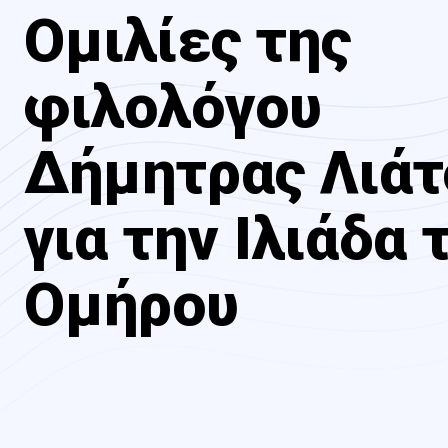
Ομιλίες της
φιλολόγου
Δήμητρας Λιάτ
για την Ιλιάδα 
Ομήρου