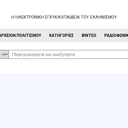
Η ΗΛΕΚΤΡΟΝΙΚΗ ΕΓΚΥΚΛΟΠΑΙΔΕΙΑ ΤΟΥ ΕΛΛΗΝΙΣΜΟΥ
ΑΡΧΕΊΟΝ ΠΟΛΙΤΙΣΜΟΎ
ΚΑΤΗΓΟΡΊΕΣ
ΒΊΝΤΕΟ
ΡΑΔΙΟΦΩΝΙ