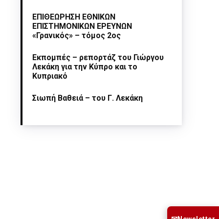
ΕΠΙΘΕΩΡΗΣΗ ΕΘΝΙΚΩΝ
ΕΠΙΣΤΗΜΟΝΙΚΩΝ ΕΡΕΥΝΩΝ
«Γρανικός» – τόμος 2ος
Εκπομπές – ρεπορτάζ του Γιώργου
Λεκάκη για την Κύπρο και το
Κυπριακό
Σιωπή Βαθειά – του Γ. Λεκάκη
Newsletter