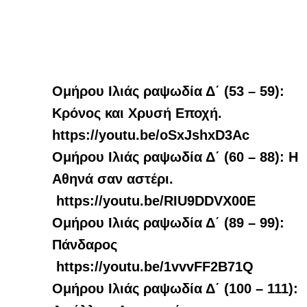
Ομήρου Ιλιάς ραψωδία Δ΄ (53 – 59):
Κρόνος και Χρυσή Εποχή.
https://youtu.be/oSxJshxD3Ac
Ομήρου Ιλιάς ραψωδία Δ΄ (60 – 88): Η
Αθηνά σαν αστέρι.
https://youtu.be/RIU9DDVX00E
Ομήρου Ιλιάς ραψωδία Δ΄ (89 – 99):
Πάνδαρος
https://youtu.be/1vvvFF2B71Q
Ομήρου Ιλιάς ραψωδία Δ΄ (100 – 111):