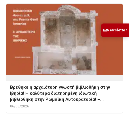
✉
Newsletter
Βρέθηκε η αρχαιότερη γνωστή βιβλιοθήκη στην
Ιβηρία! Η καλύτερα διατηρημένη ιδιωτική
βιβλιοθήκη στην Ρωμαϊκή Αυτοκρατορία! –…
06/08/2026