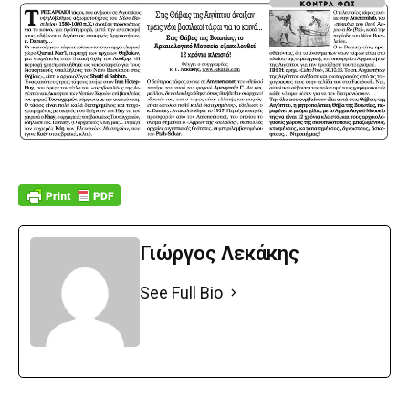
Γιώργος Λεκάκης
See Full Bio