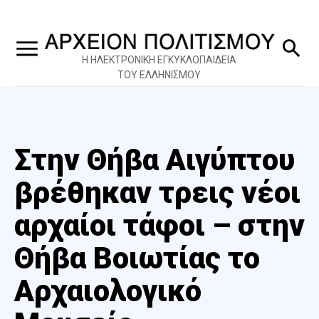
Η ΗΛΕΚΤΡΟΝΙΚΗ ΕΓΚΥΚΛΟΠΑΙΔΕΙΑ
ΤΟΥ ΕΛΛΗΝΙΣΜΟΥ
Στην Θήβα Αιγύπτου
βρέθηκαν τρεις νέοι
αρχαίοι τάφοι – στην
Θήβα Βοιωτίας το
Αρχαιολογικό