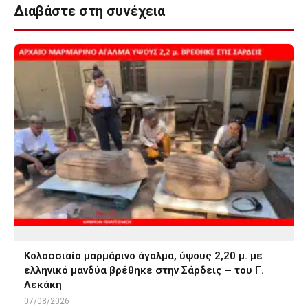
Διαβάστε στη συνέχεια
Κολοσσιαίο μαρμάρινο άγαλμα, ύψους 2,20 μ. με
ελληνικό μανδύα βρέθηκε στην Σάρδεις – του Γ.
Λεκάκη
07/08/2026