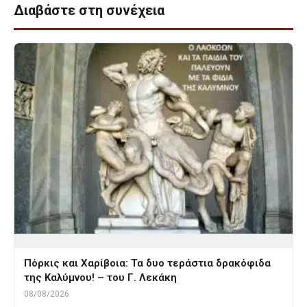
Διαβάστε στη συνέχεια
Πόρκις και Χαρίβοια: Τα δυο τεράστια δρακόφιδα
της Καλύμνου! – του Γ. Λεκάκη
08/08/2026