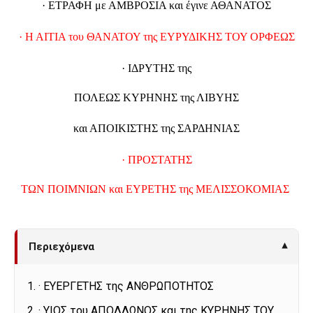
·
ΕΤΡΑΦΗ με ΑΜΒΡΟΣΙΑ και έγινε ΑΘΑΝΑΤΟΣ
·
Η ΑΙΤΙΑ του ΘΑΝΑΤΟΥ της ΕΥΡΥΔΙΚΗΣ ΤΟΥ ΟΡΦΕΩΣ
· ΙΔΡΥΤΗΣ της
ΠΟΛΕΩΣ ΚΥΡΗΝΗΣ της ΛΙΒΥΗΣ
και ΑΠΟΙΚΙΣΤΗΣ της ΣΑΡΔΗΝΙΑΣ
·
ΠΡΟΣΤΑΤΗΣ
ΤΩΝ ΠΟΙΜΝΙΩΝ και ΕΥΡΕΤΗΣ της ΜΕΛΙΣΣΟΚΟΜΙΑΣ
Περιεχόμενα
▾
· ΕΥΕΡΓΕΤΗΣ της ΑΝΘΡΩΠΟΤΗΤΟΣ
· ΥΙΟΣ του ΑΠΟΛΛΩΝΟΣ και της ΚΥΡΗΝΗΣ ΤΟΥ