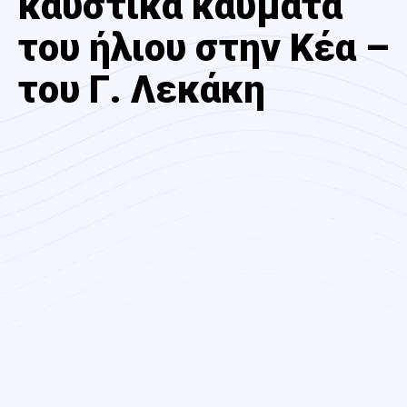
καυστικά καύματα
του ήλιου στην Κέα –
του Γ. Λεκάκη