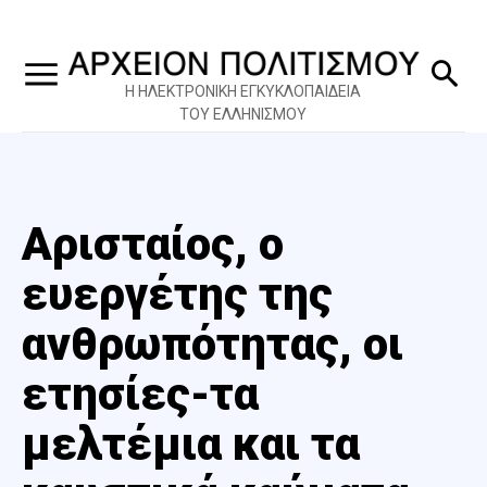
Η ΗΛΕΚΤΡΟΝΙΚΗ ΕΓΚΥΚΛΟΠΑΙΔΕΙΑ
ΤΟΥ ΕΛΛΗΝΙΣΜΟΥ
Αρισταίος, ο
ευεργέτης της
ανθρωπότητας, οι
ετησίες-τα
μελτέμια και τα