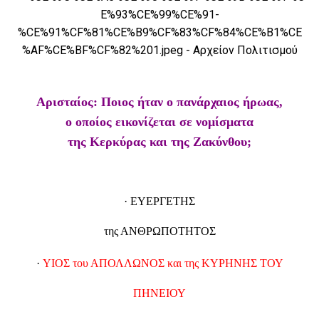
Αρισταίος: Ποιος ήταν ο πανάρχαιος ήρωας,
ο οποίος εικονίζεται σε νομίσματα
της Κερκύρας και της Ζακύνθου;
· ΕΥΕΡΓΕΤΗΣ
της ΑΝΘΡΩΠΟΤΗΤΟΣ
·
ΥΙΟΣ του ΑΠΟΛΛΩΝΟΣ και της ΚΥΡΗΝΗΣ ΤΟΥ
ΠΗΝΕΙΟΥ