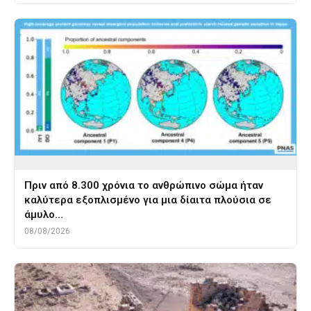
Πριν από 8.300 χρόνια το ανθρώπινο σώμα ήταν
καλύτερα εξοπλισμένο για μια δίαιτα πλούσια σε
άμυλο…
08/08/2026