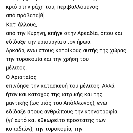
κριό στην ράχη του, περιβαλλόμενος
από πρόβατα
[8]
.
Κατ’ άλλους,
από την Κυρήνη, επήγε στην Αρκαδία, όπου και
εδίδαξε την εριουργία στον ήρωα
Αρκάδα, ενώ στους κατοίκους αυτής της χώρας
την τυροκομία και την χρήση του
μέλιτος.
Ο Αρισταίος
επινόησε την κατασκευή του μέλιτος. Αλλά
ήταν και κάτοχος της ιατρικής και της
μαντικής (ως υιός του Απόλλωνος), ενώ
εδίδαξε στους ανθρώπους την κτηνοτροφία
(γι’ αυτό και εθεωρείτο προστάτης των
κοπαδιών), την τυροκομία, την