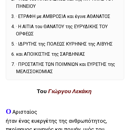
ΠΗΝΕΙΟΥ
· ΕΤΡΑΦΗ με ΑΜΒΡΟΣΙΑ και έγινε ΑΘΑΝΑΤΟΣ
· Η ΑΙΤΙΑ του ΘΑΝΑΤΟΥ της ΕΥΡΥΔΙΚΗΣ ΤΟΥ
ΟΡΦΕΩΣ
· ΙΔΡΥΤΗΣ της ΠΟΛΕΩΣ ΚΥΡΗΝΗΣ της ΛΙΒΥΗΣ
και ΑΠΟΙΚΙΣΤΗΣ της ΣΑΡΔΗΝΙΑΣ
· ΠΡΟΣΤΑΤΗΣ ΤΩΝ ΠΟΙΜΝΙΩΝ και ΕΥΡΕΤΗΣ της
ΜΕΛΙΣΣΟΚΟΜΙΑΣ
Του
Γιώργου Λεκάκη
Ο
Αρισταίος
ήταν ένας ευεργέτης της ανθρωπότητος,
περίφημος κυνηγός και ποιμήν, υιός του