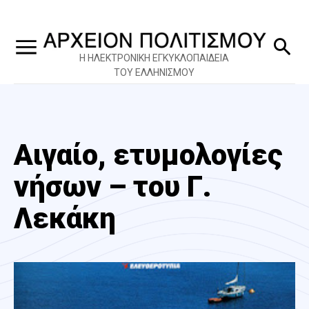
Η ΗΛΕΚΤΡΟΝΙΚΗ ΕΓΚΥΚΛΟΠΑΙΔΕΙΑ
ΤΟΥ ΕΛΛΗΝΙΣΜΟΥ
Αιγαίο, ετυμολογίες
νήσων – του Γ.
Λεκάκη