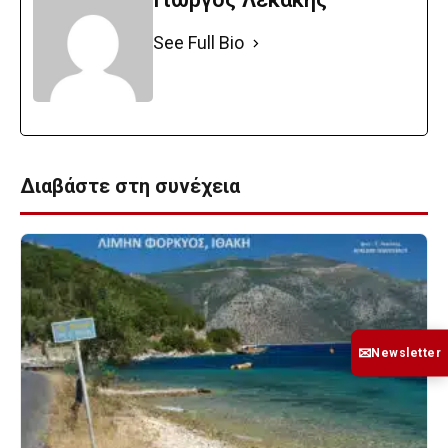
See Full Bio
Διαβάστε στη συνέχεια
✉
Newsletter