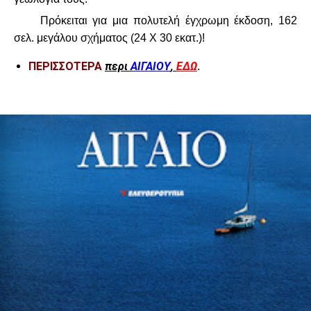
Πρόκειται για μια πολυτελή έγχρωμη έκδοση, 162
σελ. μεγάλου σχήματος (24 Χ 30 εκατ.)!
ΠΕΡΙΣΣΟΤΕΡΑ
περι
ΑΙΓΑΙΟΥ
,
ΕΔΩ
.