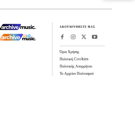
ΑΚΟΥΛΟΥΘΗΣΤΕ ΜΑΣ
Όροι Χρήσης
Πολιτική Cookies
Πολιτικής Απορρήτου
Το Αρχείον Πολιτισμού