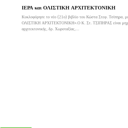
ΙΕΡΑ και ΟΛΙΣΤΙΚΗ ΑΡΧΙΤΕΚΤΟΝΙΚΗ
Κυκλοφόρησε το νέο (21ο) βιβλίο του Κώστα Στεφ. Τσίπηρα, μ
ΟΛΙΣΤΙΚΗ ΑΡΧΙΤΕΚΤΟΝΙΚΗ».Ο Κ. Στ. ΤΣΙΠΗΡΑΣ είναι μηχαν
αρχιτεκτονικής, δρ. Χωροταξίας,...