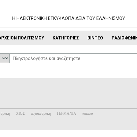
Η ΗΛΕΚΤΡΟΝΙΚΗ ΕΓΚΥΚΛΟΠΑΙΔΕΙΑ ΤΟΥ ΕΛΛΗΝΙΣΜΟΥ
ΑΡΧΕΊΟΝ ΠΟΛΙΤΙΣΜΟΎ
ΚΑΤΗΓΟΡΊΕΣ
ΒΊΝΤΕΟ
ΡΑΔΙΟΦΩΝΙ
θρακη
ΧΙΟΣ
αρχαια θρακη
ΓΕΡΜΑΝΙΑ
ισπανια