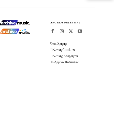
ΑΚΟΥΛΟΥΘΗΣΤΕ ΜΑΣ
Όροι Χρήσης
Πολιτική Cookies
Πολιτικής Απορρήτου
Το Αρχείον Πολιτισμού