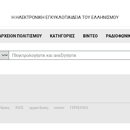
Η ΗΛΕΚΤΡΟΝΙΚΗ ΕΓΚΥΚΛΟΠΑΙΔΕΙΑ ΤΟΥ ΕΛΛΗΝΙΣΜΟΥ
ΑΡΧΕΊΟΝ ΠΟΛΙΤΙΣΜΟΎ
ΚΑΤΗΓΟΡΊΕΣ
ΒΊΝΤΕΟ
ΡΑΔΙΟΦΩΝΙ
θρακη
ΧΙΟΣ
αρχαια θρακη
ισπανια
ΓΕΡΜΑΝΙΑ