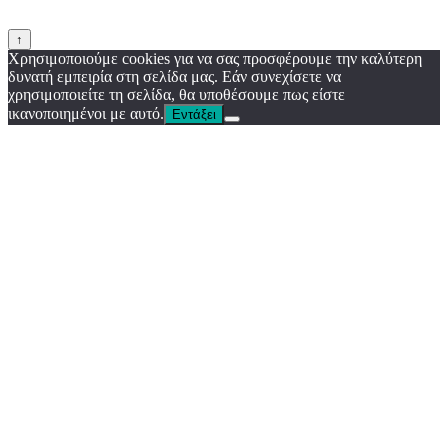
↑
Χρησιμοποιούμε cookies για να σας προσφέρουμε την καλύτερη
δυνατή εμπειρία στη σελίδα μας. Εάν συνεχίσετε να
χρησιμοποιείτε τη σελίδα, θα υποθέσουμε πως είστε
ικανοποιημένοι με αυτό.
Εντάξει