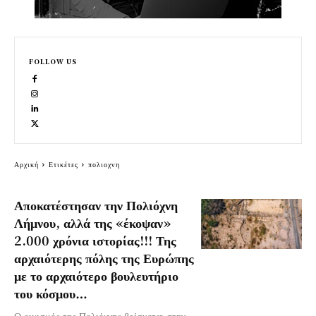
FOLLOW US
Αρχική
Ετικέτες
πολιοχνη
Αποκατέστησαν την Πολιόχνη
Λήμνου, αλλά της «έκοψαν»
2.000 χρόνια ιστορίας!!! Της
αρχαιότερης πόλης της Ευρώπης
με το αρχαιότερο βουλευτήριο
του κόσμου…
Ο οικισμός της Πολιόχνης βρίσκεται στην