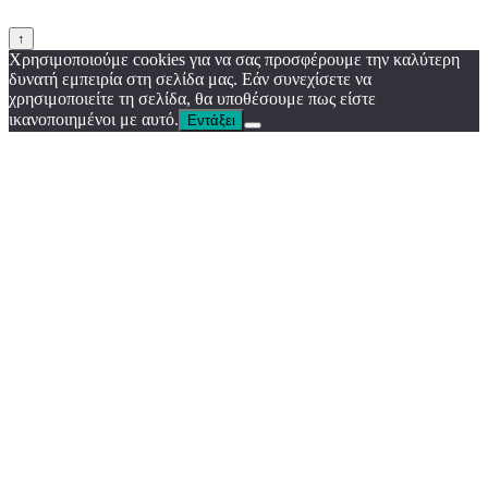
↑
Χρησιμοποιούμε cookies για να σας προσφέρουμε την καλύτερη
δυνατή εμπειρία στη σελίδα μας. Εάν συνεχίσετε να
χρησιμοποιείτε τη σελίδα, θα υποθέσουμε πως είστε
ικανοποιημένοι με αυτό.
Εντάξει