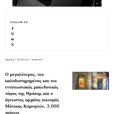
FOLLOW US
Αρχική
Ετικέτες
κομνηνα
Ο μεγαλύτερος, πιο
καλοδιατηρημένος και πιο
εντυπωσιακός μακεδονικός
τάφος της Θράκης και ο
άγνωστος αρχαίος οικισμός
Μύτικας Κομνηνών, 3.000
χρόνων