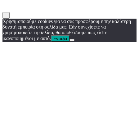
↑
Χρησιμοποιούμε cookies για να σας προσφέρουμε την καλύτερη
δυνατή εμπειρία στη σελίδα μας. Εάν συνεχίσετε να
χρησιμοποιείτε τη σελίδα, θα υποθέσουμε πως είστε
ικανοποιημένοι με αυτό.
Εντάξει