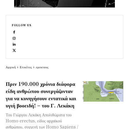
FOLLOW US
Αρχική
Ετικέτες
ερεκτους
Πριν 190.000 χρόνια διάφορα
είδη ανθρώπου συνεργάζονταν
για να κυνηγήσουν εντατικά και
υγιή βοοειδή! – του Γ. Λεκάκη
Του Γιώργου Λεκάκη Απολιθώματα του
Homo erectus, είδος αρχαϊκού
ανθρώπου, συγγενή των Homo Sapiens /