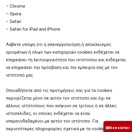
– Chrome
– Opera
– Safari
– Safari for iPad and iPhone
Λάβετε υπόψη ότι η απενεργοποίηση ή αποκλεισμός
ορισμένων ή όλων των κατηγοριών cookies ενδέχεται να
επηρεάσει τη λειτουργικότητα του ιστότοπου και ενδέχεται
να επηρεάσει την πρόσβαση και την εμπειρία σας με τον
ιστότοπό μας.
Οποιαδήποτε από τις προτιμήσεις σας για τα cookies
περιορίζεται μόνο σε αυτόν τον ιστότοπο και όχι σε
άλλους ιστότοπους που ανήκουν σε τρίτους ή σε άλλες
ιστοσελίδες, οι οποίες ενδέχεται να είναι
υπερσυνδεδεμένοι με αυτόν τον ιστότοπο. Για
✉
Newsletter
περισσότερες πληροφορίες σχετικά με τα cookies που