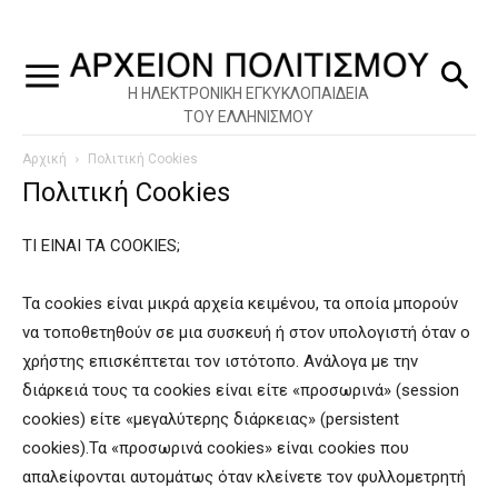
Η ΗΛΕΚΤΡΟΝΙΚΗ ΕΓΚΥΚΛΟΠΑΙΔΕΙΑ
ΤΟΥ ΕΛΛΗΝΙΣΜΟΥ
Αρχική
Πολιτική Cookies
Πολιτική Cookies
ΤΙ ΕΙΝΑΙ ΤΑ COOKIES;
Τα cookies είναι μικρά αρχεία κειμένου, τα οποία μπορούν
να τοποθετηθούν σε μια συσκευή ή στον υπολογιστή όταν ο
χρήστης επισκέπτεται τον ιστότοπο. Ανάλογα με την
διάρκειά τους τα cookies είναι είτε «προσωρινά» (session
cookies) είτε «μεγαλύτερης διάρκειας» (persistent
cookies).Τα «προσωρινά cookies» είναι cookies που
απαλείφονται αυτομάτως όταν κλείνετε τον φυλλομετρητή