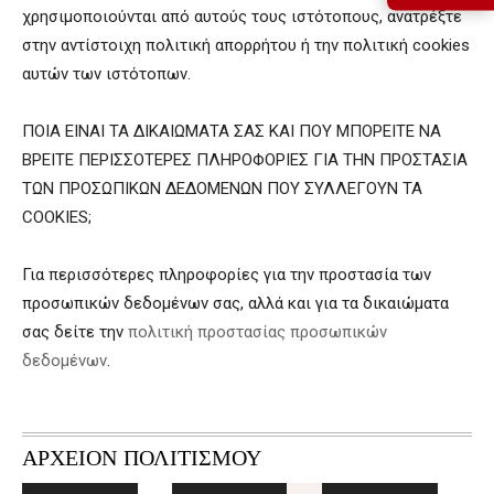
χρησιμοποιούνται από αυτούς τους ιστότοπους, ανατρέξτε
στην αντίστοιχη πολιτική απορρήτου ή την πολιτική cookies
αυτών των ιστότοπων.
ΠΟΙΑ ΕΙΝΑΙ ΤΑ ΔΙΚΑΙΩΜΑΤΑ ΣΑΣ ΚΑΙ ΠΟΥ ΜΠΟΡΕΙΤΕ ΝΑ
ΒΡΕΙΤΕ ΠΕΡΙΣΣΟΤΕΡΕΣ ΠΛΗΡΟΦΟΡΙΕΣ ΓΙΑ ΤΗΝ ΠΡΟΣΤΑΣΙΑ
ΤΩΝ ΠΡΟΣΩΠΙΚΩΝ ΔΕΔΟΜΕΝΩΝ ΠΟΥ ΣΥΛΛΕΓΟΥΝ ΤΑ
COOKIES;
Για περισσότερες πληροφορίες για την προστασία των
προσωπικών δεδομένων σας, αλλά και για τα δικαιώματα
σας δείτε την
πολιτική προστασίας προσωπικών
δεδομένων
.
ΑΡΧΕΙΟΝ ΠΟΛΙΤΙΣΜΟΥ