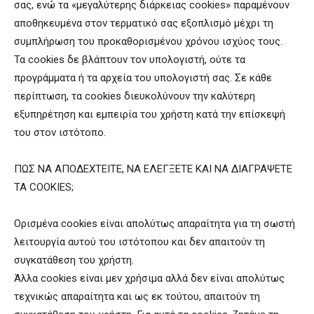
σας, ενώ τα «μεγαλύτερης διάρκειας cookies» παραμένουν
αποθηκευμένα στον τερματικό σας εξοπλισμό μέχρι τη
συμπλήρωση του προκαθορισμένου χρόνου ισχύος τους.
Τα cookies δε βλάπτουν τον υπολογιστή, ούτε τα
προγράμματα ή τα αρχεία του υπολογιστή σας. Σε κάθε
περίπτωση, τα cookies διευκολύνουν την καλύτερη
εξυπηρέτηση και εμπειρία του χρήστη κατά την επίσκεψή
του στον ιστότοπο.
ΠΩΣ ΝΑ ΑΠΟΔΕΧΤΕΙΤΕ, ΝΑ ΕΛΕΓΞΕΤΕ ΚΑΙ ΝΑ ΔΙΑΓΡΑΨΕΤΕ
ΤΑ COOKIES;
Ορισμένα cookies είναι απολύτως απαραίτητα για τη σωστή
λειτουργία αυτού του ιστότοπου και δεν απαιτούν τη
συγκατάθεση του χρήστη.
Άλλα cookies είναι μεν χρήσιμα αλλά δεν είναι απολύτως
τεχνικώς απαραίτητα και ως εκ τούτου, απαιτούν τη