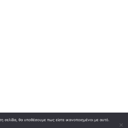
τη σελίδα, θα υποθέσουμε πως είστε ικανοποιημένοι με αυτό.