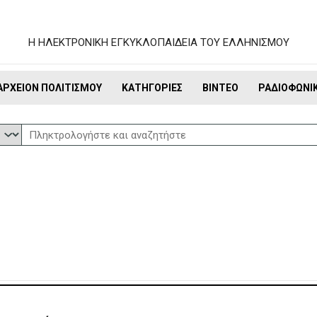
Η ΗΛΕΚΤΡΟΝΙΚΗ ΕΓΚΥΚΛΟΠΑΙΔΕΙΑ ΤΟΥ ΕΛΛΗΝΙΣΜΟΥ
ΑΡΧΕΊΟΝ ΠΟΛΙΤΙΣΜΟΎ
ΚΑΤΗΓΟΡΊΕΣ
ΒΊΝΤΕΟ
ΡΑΔΙΟΦΩΝΙ