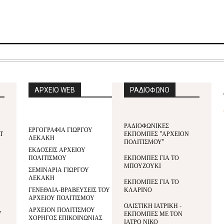
ΑΡΧΕΙΟ WEB
ΡΑΔΙΟΦΩΝΟ
ΡΑΔΙΟΦΩΝΙΚΕΣ
ΕΡΓΟΓΡΑΦΙΑ ΓΙΩΡΓΟΥ
Τ
ΕΚΠΟΜΠΕΣ "ΑΡΧΕΙΟΝ
ΛΕΚΑΚΗ
ΠΟΛΙΤΙΣΜΟΥ"
ΕΚΔΟΣΕΙΣ ΑΡΧΕΙΟΥ
ΠΟΛΙΤΙΣΜΟΥ
ΕΚΠΟΜΠΕΣ ΓΙΑ ΤΟ
ΜΠΟΥΖΟΥΚΙ
ΣΕΜΙΝΑΡΙΑ ΓΙΩΡΓΟΥ
ΛΕΚΑΚΗ
ΕΚΠΟΜΠΕΣ ΓΙΑ ΤΟ
ΓΕΝΕΘΛΙΑ-ΒΡΑΒΕΥΣΕΙΣ ΤΟΥ
ΚΛΑΡΙΝΟ
ΑΡΧΕΙΟΥ ΠΟΛΙΤΙΣΜΟΥ
ΟΛΙΣΤΙΚΗ ΙΑΤΡΙΚΗ -
ΑΡΧΕΙΟΝ ΠΟΛΙΤΙΣΜΟΥ
V
ΕΚΠΟΜΠΕΣ ΜΕ ΤΟΝ
ΧΟΡΗΓΟΣ ΕΠΙΚΟΙΝΩΝΙΑΣ
ΙΑΤΡΟ ΝΙΚΟ