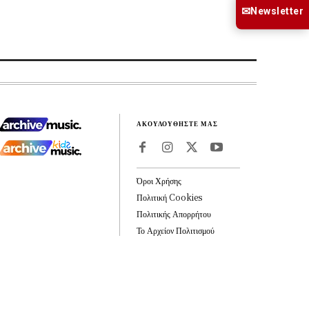
✉
Newsletter
ΑΚΟΥΛΟΥΘΗΣΤΕ ΜΑΣ
Όροι Χρήσης
Πολιτική Cookies
Πολιτικής Απορρήτου
Το Αρχείον Πολιτισμού