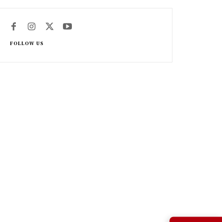
FOLLOW US