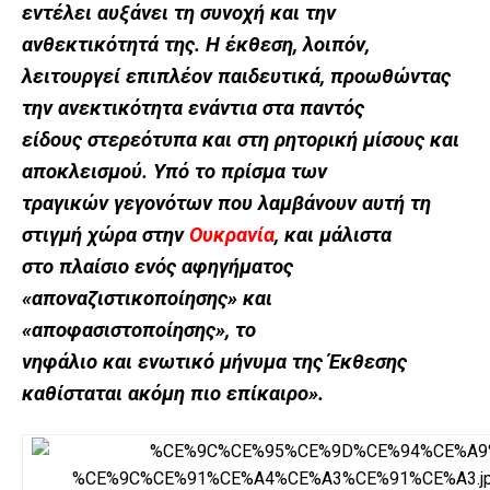
εντέλει αυξάνει τη συνοχή και την
ανθεκτικότητά της. Η έκθεση, λοιπόν,
λειτουργεί επιπλέον παιδευτικά, προωθώντας
την ανεκτικότητα ενάντια στα παντός
είδους στερεότυπα και στη ρητορική μίσους και
αποκλεισμού. Υπό το πρίσμα των
τραγικών γεγονότων που λαμβάνουν αυτή τη
στιγμή χώρα στην
Ουκρανία
, και μάλιστα
στο πλαίσιο ενός αφηγήματος
«αποναζιστικοποίησης» και
«αποφασιστοποίησης», το
νηφάλιο και ενωτικό μήνυμα της Έκθεσης
καθίσταται ακόμη πιο επίκαιρο».