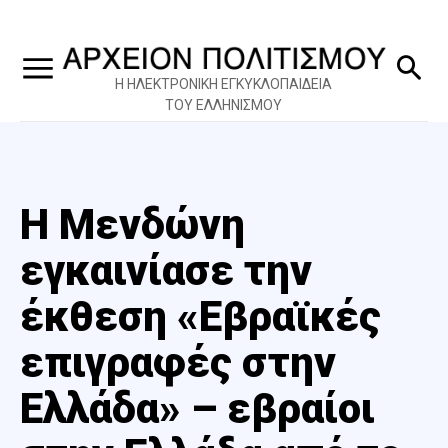
Η ΗΛΕΚΤΡΟΝΙΚΗ ΕΓΚΥΚΛΟΠΑΙΔΕΙΑ
ΤΟΥ ΕΛΛΗΝΙΣΜΟΥ
Η Μενδώνη
εγκαινίασε την
έκθεση «Εβραϊκές
επιγραφές στην
Ελλάδα» – εβραίοι