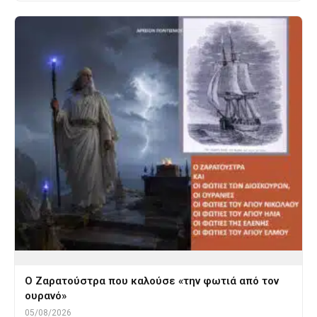
Ο Ζαρατούστρα που καλούσε «την φωτιά από τον
ουρανό»
05/08/2026