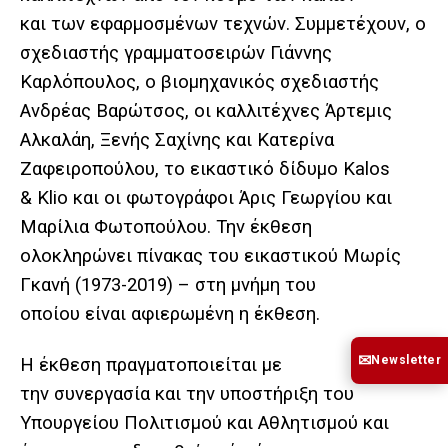
και των εφαρμοσμένων τεχνών. Συμμετέχουν, ο
σχεδιαστής γραμματοσειρών Γιάννης
Καρλόπουλος, ο βιομηχανικός σχεδιαστής
Ανδρέας Βαρώτσος, οι καλλιτέχνες Άρτεμις
Αλκαλάη, Ξενής Σαχίνης και Κατερίνα
Ζαφειροπούλου, το εικαστικό δίδυμο Kalos
& Klio και οι φωτογράφοι Άρις Γεωργίου και
Μαρίλια Φωτοπούλου. Την έκθεση
ολοκληρώνει πίνακας του εικαστικού Μωρίς
Γκανή (1973-2019) – στη μνήμη του
οποίου είναι αφιερωμένη η έκθεση.
✉
Newsletter
Η έκθεση πραγματοποιείται με
την συνεργασία και την υποστήριξη του
Υπουργείου Πολιτισμού και Αθλητισμού και