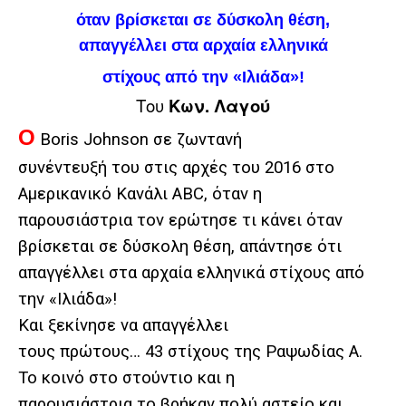
όταν βρίσκεται σε δύσκολη θέση,
απαγγέλλει στα αρχαία ελληνικά
στίχους από την «Ιλιάδα»!
Του
Κων. Λαγού
Ο
Boris Johnson σε ζωντανή
συνέντευξή του στις αρχές του 2016 στο
Αμερικανικό Κανάλι ABC, όταν η
παρουσιάστρια τον ερώτησε τι κάνει όταν
βρίσκεται σε δύσκολη θέση, απάντησε ότι
απαγγέλλει στα αρχαία ελληνικά στίχους από
την «Ιλιάδα»!
Και ξεκίνησε να απαγγέλλει
τους πρώτους… 43 στίχους της Ραψωδίας Α.
Το κοινό στο στούντιο και η
παρουσιάστρια το βρήκαν πολύ αστείο και