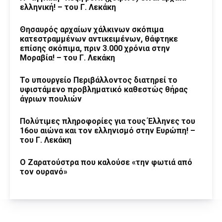
ελληνική! – του Γ. Λεκάκη
Θησαυρός αρχαίων χάλκινων σκόπιμα
κατεστραμμένων αντικειμένων, θάφτηκε
επίσης σκόπιμα, πριν 3.000 χρόνια στην
Μοραβία! – του Γ. Λεκάκη
Το υπουργείο Περιβάλλοντος διατηρεί το
υφιστάμενο προβληματικό καθεστώς θήρας
άγριων πουλιών
Πολύτιμες πληροφορίες για τους Έλληνες του
16ου αιώνα και τον ελληνισμό στην Ευρώπη! –
του Γ. Λεκάκη
Ο Ζαρατούστρα που καλούσε «την φωτιά από
τον ουρανό»