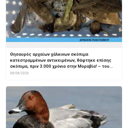
Θησαυρός αρχαίων χάλκινων σκόπιμα
κατεστραμμένων αντικειμένων, θάφτηκε επίσης
σκόπιμα, πριν 3.000 χρόνια στην Μοραβία! – του…
08/08/2026