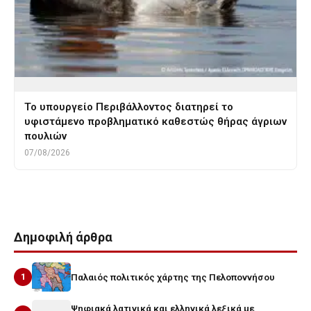
Το υπουργείο Περιβάλλοντος διατηρεί το
υφιστάμενο προβληματικό καθεστώς θήρας άγριων
πουλιών
07/08/2026
Δημοφιλή άρθρα
1
Παλαιός πολιτικός χάρτης της Πελοποννήσου
Ψηφιακά λατινικά και ελληνικά λεξικά με