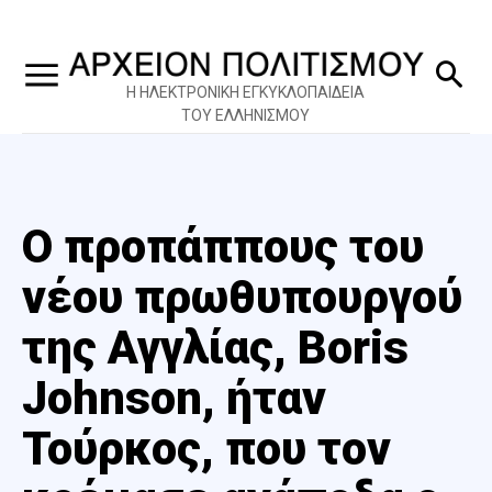
Η ΗΛΕΚΤΡΟΝΙΚΗ ΕΓΚΥΚΛΟΠΑΙΔΕΙΑ
ΤΟΥ ΕΛΛΗΝΙΣΜΟΥ
Ο προπάππους του
νέου πρωθυπουργού
της Αγγλίας, Boris
Johnson, ήταν
Τούρκος, που τον