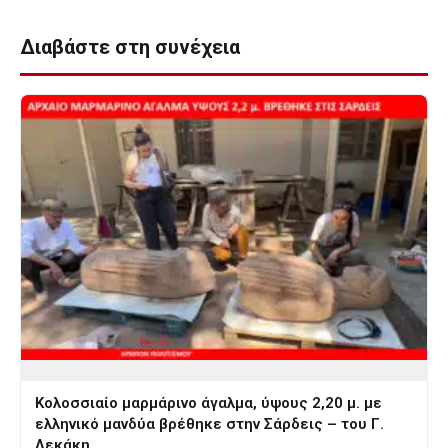
Διαβάστε στη συνέχεια
Κολοσσιαίο μαρμάρινο άγαλμα, ύψους 2,20 μ. με
ελληνικό μανδύα βρέθηκε στην Σάρδεις – του Γ.
Λεκάκη