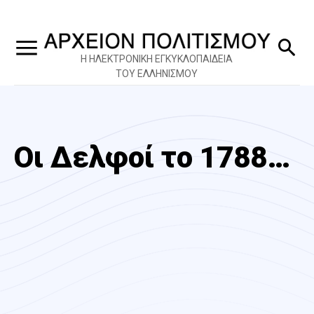
Η ΗΛΕΚΤΡΟΝΙΚΗ ΕΓΚΥΚΛΟΠΑΙΔΕΙΑ
ΤΟΥ ΕΛΛΗΝΙΣΜΟΥ
Οι Δελφοί το 1788…