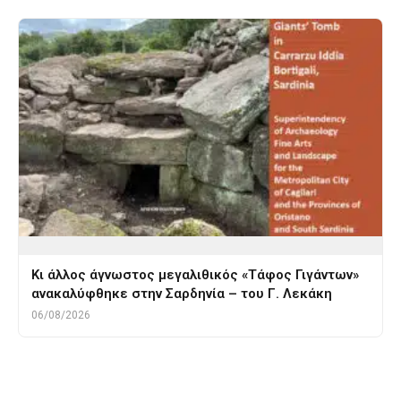
Κι άλλος άγνωστος μεγαλιθικός «Τάφος Γιγάντων»
ανακαλύφθηκε στην Σαρδηνία – του Γ. Λεκάκη
06/08/2026