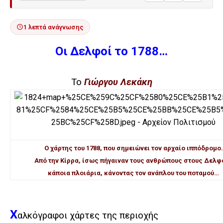
1 λεπτά ανάγνωσης
Οι Δελφοί το 1788…
Το
Γιώργου Λεκάκη
Ο χάρτης του 1788, που σημειώνει τον αρχαίο ιππόδρομο.
Από την Κίρρα, ίσως πήγαιναν τους ανθρώπους στους Δελφ
κάποια πλοιάρια, κάνοντας τον ανάπλου του ποταμού…
Χ
αλκόγραφοι χάρτες της περιοχής