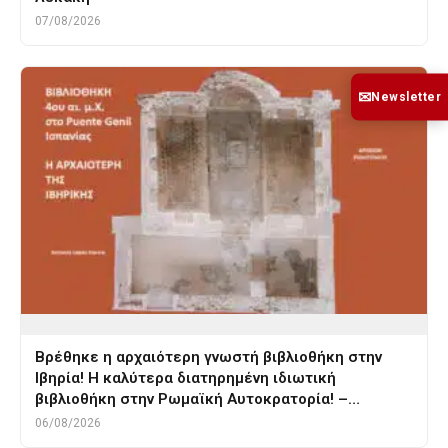
07/08/2026
✉
Newsletter
Βρέθηκε η αρχαιότερη γνωστή βιβλιοθήκη στην
Ιβηρία! Η καλύτερα διατηρημένη ιδιωτική
βιβλιοθήκη στην Ρωμαϊκή Αυτοκρατορία! –…
06/08/2026