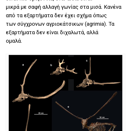
μικρά με σαφή αλλαγή γωνίας στα μισά. Κανένα
από τα εξαρτήματα δεν έχει σχήμα όπως
των σύγχρονων αγριοκάτσικων (agrimia). Τα
εξαρτήματα δεν είναι διχαλωτά, αλλά
ομαλά.