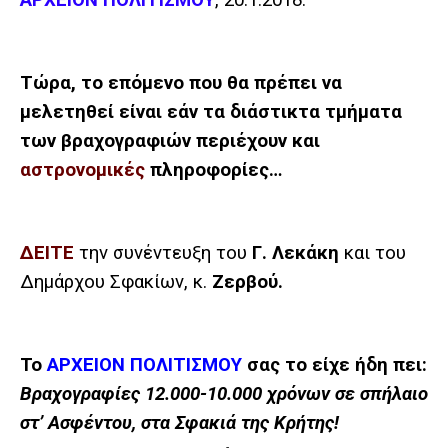
ΑΡΧΕΙΟΝ ΠΟΛΙΤΙΣΜΟΥ
, 20.1.2018.
Τώρα, το επόμενο που θα πρέπει να
μελετηθεί είναι εάν τα διάστικτα τμήματα
των βραχογραφιών περιέχουν και
αστρονομικές
πληροφορίες…
ΔΕΙΤΕ
την
συνέντευξη του
Γ. Λεκάκη
και του
Δημάρχου Σφακίων, κ.
Ζερβού
.
Το
ΑΡΧΕΙΟΝ ΠΟΛΙΤΙΣΜΟΥ
σας το είχε ήδη πει:
Βραχογραφίες 12.000-10.000 χρόνων σε σπήλαιο
στ’ Ασφέντου, στα Σφακιά της Κρήτης!