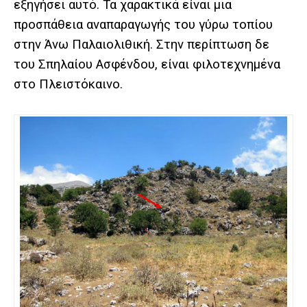
εξηγήσει αυτό. Τα χαρακτικά είναι μια
προσπάθεια αναπαραγωγής του γύρω τοπίου
στην Άνω Παλαιολιθική. Στην περίπτωση δε
του Σπηλαίου Ασφένδου, είναι φιλοτεχνημένα
στο Πλειστόκαινο.