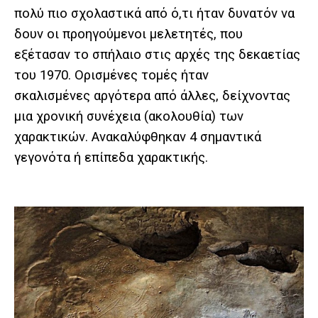
πολύ πιο σχολαστικά από ό,τι ήταν δυνατόν να
δουν οι προηγούμενοι μελετητές, που
εξέτασαν το σπήλαιο στις αρχές της δεκαετίας
του 1970. Ορισμένες τομές ήταν
σκαλισμένες αργότερα από άλλες, δείχνοντας
μια χρονική συνέχεια (ακολουθία) των
χαρακτικών. Ανακαλύφθηκαν 4 σημαντικά
γεγονότα ή επίπεδα χαρακτικής.