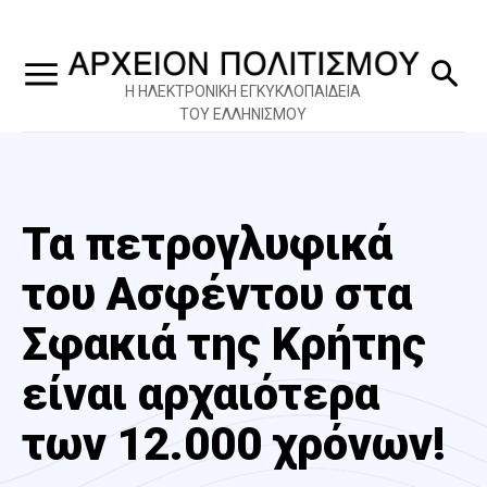
Η ΗΛΕΚΤΡΟΝΙΚΗ ΕΓΚΥΚΛΟΠΑΙΔΕΙΑ
ΤΟΥ ΕΛΛΗΝΙΣΜΟΥ
Τα πετρογλυφικά
του Ασφέντου στα
Σφακιά της Κρήτης
είναι αρχαιότερα
των 12.000 χρόνων!