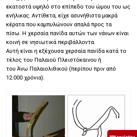
εκατοστά υψηλό στο επίπεδο του ώμου του ως
ενήλικας. Αντίθετα, είχε ασυνήθιστα μακρά
κέρατα που καμπυλώνουν απαλά προς τα
πίσω. Η χερσαία πανίδα αυτών των νάνων είναι
κοινή σε νησιωτικά περιβάλλοντα.
Αυτή είναι η εξέχουσα χερσαία πανίδα κατά το
τέλος του Παλαιού Πλειστόκαινου ή
του Άνω Παλαιολιθικού (περίπου πριν από
12.000 χρόνια).
Newsletter