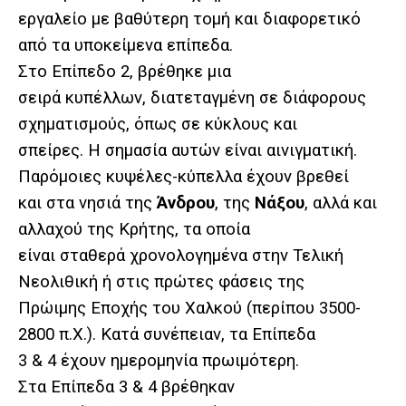
εργαλείο με βαθύτερη τομή και διαφορετικό
από τα υποκείμενα επίπεδα.
Στο Επίπεδο 2, βρέθηκε μια
σειρά κυπέλλων, διατεταγμένη σε διάφορους
σχηματισμούς, όπως σε κύκλους και
σπείρες. Η σημασία αυτών είναι αινιγματική.
Παρόμοιες κυψέλες-κύπελλα έχουν βρεθεί
και στα νησιά της
Άνδρου
, της
Νάξου
, αλλά και
αλλαχού της Κρήτης, τα οποία
είναι σταθερά χρονολογημένα στην Τελική
Νεολιθική ή στις πρώτες φάσεις της
Πρώιμης Εποχής του Χαλκού (περίπου 3500-
2800 π.Χ.). Κατά συνέπειαν, τα Επίπεδα
3 & 4 έχουν ημερομηνία πρωιμότερη.
Στα Επίπεδα 3 & 4 βρέθηκαν