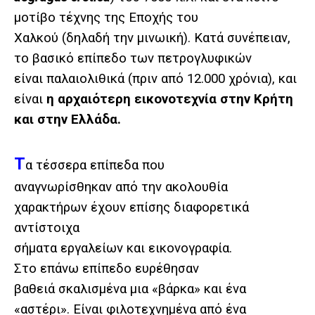
μοτίβο τέχνης της Εποχής του
Χαλκού (δηλαδή την μινωική). Κατά συνέπειαν,
το βασικό επίπεδο των πετρογλυφικών
είναι παλαιολιθικά (πριν από 12.000 χρόνια), και
είναι
η αρχαιότερη εικονοτεχνία στην Κρήτη
και στην Ελλάδα.
Τ
α τέσσερα επίπεδα που
αναγνωρίσθηκαν από την ακολουθία
χαρακτήρων έχουν επίσης διαφορετικά
αντίστοιχα
σήματα εργαλείων και εικονογραφία.
Στο επάνω επίπεδο ευρέθησαν
βαθειά σκαλισμένα μια «βάρκα» και ένα
«αστέρι». Είναι φιλοτεχνημένα από ένα