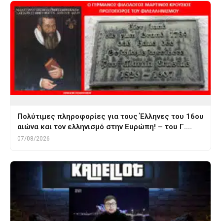
Πολύτιμες πληροφορίες για τους Έλληνες του 16ου
αιώνα και τον ελληνισμό στην Ευρώπη! – του Γ.…
07/08/2026