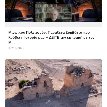
Μινωικός Πολιτισμός: Παράξενα Συμβάντα που
Κρύβει η Ιστορία μας – ΔΕΙΤΕ την εκπομπή με τον
Μ.…
07/08/2026