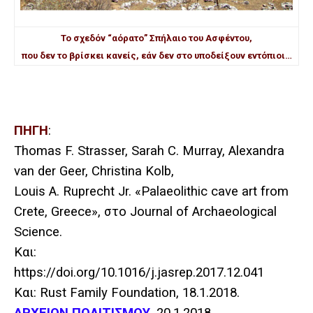
Το σχεδόν “αόρατο” Σπήλαιο του Ασφέντου,
που δεν το βρίσκει κανείς, εάν δεν στο υποδείξουν εντόπιοι…
ΠΗΓΗ
:
Thomas F. Strasser, Sarah C. Murray, Alexandra
van der Geer, Christina Kolb,
Louis A. Ruprecht Jr. «Palaeolithic cave art from
Crete, Greece»,
στο
Journal of Archaeological
Science
.
Και:
https://doi.org/10.1016/j.jasrep.2017.12.041
Και: Rust
Family
Foundation
, 18.1.2018.