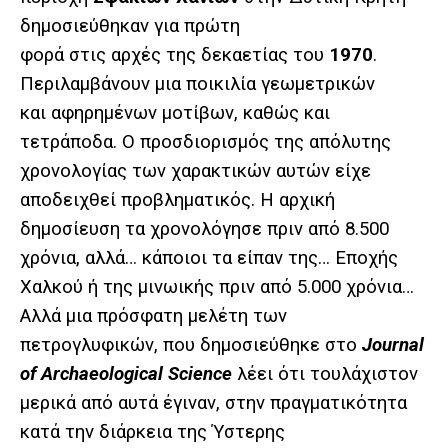
δημοσιεύθηκαν για πρώτη
φορά στις αρχές της δεκαετίας του
1970
.
Περιλαμβάνουν μια ποικιλία γεωμετρικών
και αφηρημένων μοτίβων, καθώς και
τετράποδα. Ο προσδιορισμός της απόλυτης
χρονολογίας των χαρακτικών αυτών είχε
αποδειχθεί προβληματικός. Η αρχική
δημοσίευση τα χρονολόγησε πριν από 8.500
χρόνια, αλλά… κάποιοι τα είπαν της… Εποχής
Χαλκού ή της μινωικής πριν από 5.000 χρόνια…
Αλλά μια πρόσφατη μελέτη των
πετρογλυφικών, που δημοσιεύθηκε στο
Journal
of Archaeological Science
λέει ότι τουλάχιστον
μερικά από αυτά έγιναν, στην πραγματικότητα
κατά την διάρκεια της Ύστερης