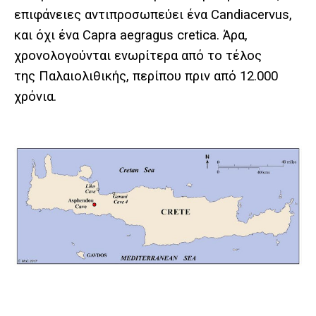
επιφάνειες αντιπροσωπεύει ένα Candiacervus,
και όχι ένα Capra aegragus cretica. Άρα,
χρονολογούνται ενωρίτερα από το τέλος
της Παλαιολιθικής, περίπου πριν από 12.000
χρόνια.