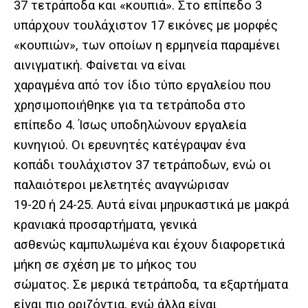
37 τετράποδα και «κουπιά». Στο επίπεδο 3
υπάρχουν τουλάχιστον 17 εικόνες με μορφές
«κουπιών», των οποίων η ερμηνεία παραμένει
αινιγματική. Φαίνεται να είναι
χαραγμένα από τον ίδιο τύπο εργαλείου που
χρησιμοποιήθηκε για τα τετράποδα στο
επίπεδο 4. Ίσως υποδηλώνουν εργαλεία
κυνηγιού. Οι ερευνητές κατέγραψαν ένα
κοπάδι τουλάχιστον 37 τετράποδων, ενώ οι
παλαιότεροι μελετητές αναγνώρισαν
19-20 ή 24-25. Αυτά είναι μηρυκαστικά με μακρά
κρανιακά προσαρτήματα, γενικά
ασθενώς καμπυλωμένα και έχουν διαφορετικά
μήκη σε σχέση με το μήκος του
σώματος. Σε μερικά τετράποδα, τα εξαρτήματα
είναι πιο οριζόντια, ενώ άλλα είναι