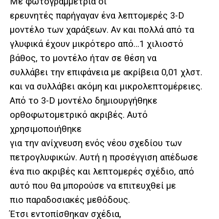
Με φωτογραμμετρία οι
ερευνητές παρήγαγαν ένα λεπτομερές 3-D
μοντέλο των χαράξεων. Αν και πολλά από τα
γλυφικά έχουν μικρότερο από…1 χιλιοστό
βάθος, το μοντέλο ήταν σε θέση να
συλλάβει την επιφάνεια με ακρίβεια 0,01 χλστ.
και να συλλάβει ακόμη και μικρολεπτομέρειες.
Από το 3-D μοντέλο δημιουργήθηκε
ορθοφωτομετρικό ακριβές. Αυτό
χρησιμοποιήθηκε
για την ανίχνευση ενός νέου σχεδίου των
πετρογλυφικών. Αυτή η προσέγγιση απέδωσε
ένα πιο ακριβές και λεπτομερές σχέδιο, από
αυτό που θα μπορούσε να επιτευχθεί με
πιο παραδοσιακές μεθόδους.
Έτσι εντοπίσθηκαν σχέδια,