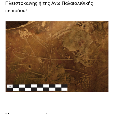
Πλειστόκαινης ή της Άνω Παλαιολιθικής
περιόδου!