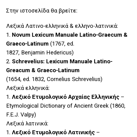
Στην ιστοσελίδα θα βρείτε:
Λεξικά Λατινο-ελληνικά & ελληνο-λατινικά:
1.
Novum Lexicum Manuale Latino-Graecum &
Graeco-Latinum
(1767, ed.
1827, Benjamin Hedericus)
2.
Schrevelius: Lexicum Manuale Latino-
Greacum & Graeco-Latinum
(1654, ed. 1832, Cornelius Schrevelius)
Λεξικά
ελληνικά
:
1.
Λεξικό
Ετυμολογικό
Αρχαίας Ελληνικής
–
Etymological Dictionary of Ancient Greek (1860,
F.E.J. Valpy)
Λεξικά
λατινικά
:
1.
Λεξικό
Ετυμολογικό
Λατινικής
–