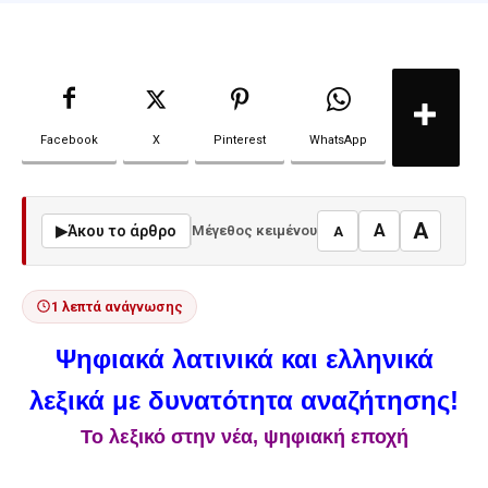
Facebook
X
Pinterest
WhatsApp
A
A
▶
Άκου το άρθρο
Μέγεθος κειμένου
A
1 λεπτά ανάγνωσης
Ψηφιακά λατινικά και ελληνικά
λεξικά με δυνατότητα αναζήτησης!
Το λεξικό στην νέα, ψηφιακή εποχή