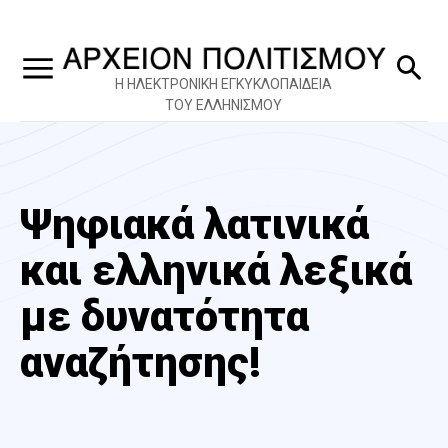
Η ΗΛΕΚΤΡΟΝΙΚΗ ΕΓΚΥΚΛΟΠΑΙΔΕΙΑ
ΤΟΥ ΕΛΛΗΝΙΣΜΟΥ
Ψηφιακά λατινικά
και ελληνικά λεξικά
με δυνατότητα
αναζήτησης!