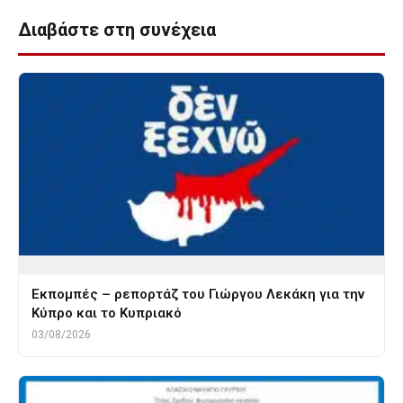
Διαβάστε στη συνέχεια
Εκπομπές – ρεπορτάζ του Γιώργου Λεκάκη για την
Κύπρο και το Κυπριακό
03/08/2026