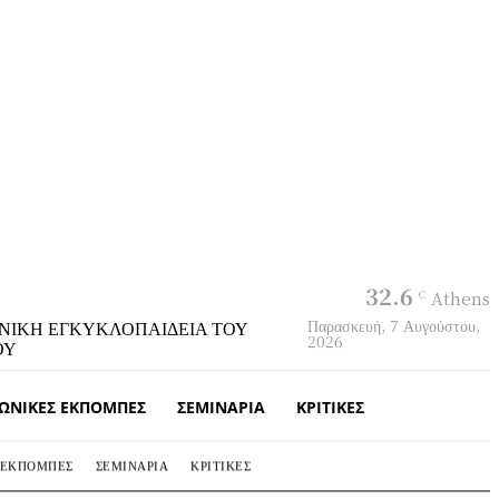
32.6
C
Athens
Παρασκευή, 7 Αυγούστου,
ΝΙΚΗ ΕΓΚΥΚΛΟΠΑΙΔΕΙΑ ΤΟΥ
2026
ΟΥ
ΩΝΙΚΈΣ ΕΚΠΟΜΠΈΣ
ΣΕΜΙΝΆΡΙΑ
ΚΡΙΤΙΚΈΣ
 ΕΚΠΟΜΠΈΣ
ΣΕΜΙΝΆΡΙΑ
ΚΡΙΤΙΚΈΣ