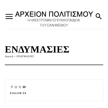
Η ΗΛΕΚΤΡΟΝΙΚΗ ΕΓΚΥΚΛΟΠΑΙΔΕΙΑ
ΤΟΥ ΕΛΛΗΝΙΣΜΟΥ
ΕΝΔΥΜΑΣΙΕΣ
Αρχική
ΕΝΔΥΜΑΣΙΕΣ
FOLLOW US