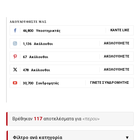
ΑΚΟΥΛΟΥΘΗΣΤΕ ΜΑΣ
ΚΆΝΤΕ LIKE
46,800
Υποστηρικτές
ΑΚΟΛΟΥΘΉΣΤΕ
1,136
Ακόλουθοι
ΑΚΟΛΟΥΘΉΣΤΕ
67
Ακόλουθοι
ΑΚΟΛΟΥΘΉΣΤΕ
478
Ακόλουθοι
ΓΊΝΕΤΕ ΣΥΝΔΡΟΜΗΤΉΣ
30,700
Συνδρομητές
Βρέθηκαν
117
αποτελέσματα για
«περου»
Φίλτρο ανά κατηγορία
▾