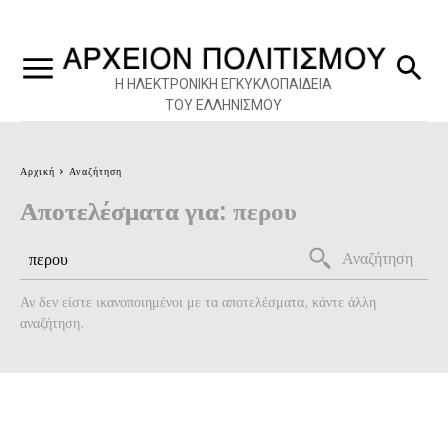
Η ΗΛΕΚΤΡΟΝΙΚΗ ΕΓΚΥΚΛΟΠΑΙΔΕΙΑ
ΤΟΥ ΕΛΛΗΝΙΣΜΟΥ
Αρχική
Αναζήτηση
Αποτελέσματα για:
περου
Αναζήτηση
Αν δεν είστε ικανοποιημένοι με τα αποτελέσματα, κάντε άλλη
αναζήτηση.