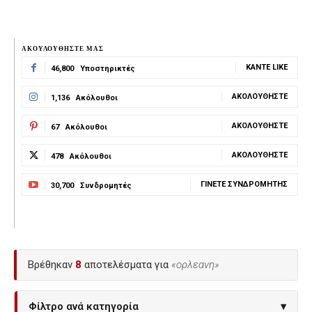
ΑΚΟΥΛΟΥΘΗΣΤΕ ΜΑΣ
ΚΆΝΤΕ LIKE
46,800
Υποστηρικτές
ΑΚΟΛΟΥΘΉΣΤΕ
1,136
Ακόλουθοι
ΑΚΟΛΟΥΘΉΣΤΕ
67
Ακόλουθοι
ΑΚΟΛΟΥΘΉΣΤΕ
478
Ακόλουθοι
ΓΊΝΕΤΕ ΣΥΝΔΡΟΜΗΤΉΣ
30,700
Συνδρομητές
Βρέθηκαν
8
αποτελέσματα για
«ορλεανη»
Φίλτρο ανά κατηγορία
▾