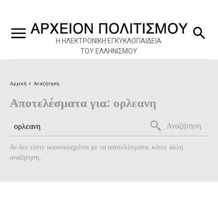
Η ΗΛΕΚΤΡΟΝΙΚΗ ΕΓΚΥΚΛΟΠΑΙΔΕΙΑ
ΤΟΥ ΕΛΛΗΝΙΣΜΟΥ
Αρχική
Αναζήτηση
Αποτελέσματα για:
ορλεανη
Αναζήτηση
Αν δεν είστε ικανοποιημένοι με τα αποτελέσματα, κάντε άλλη
αναζήτηση.