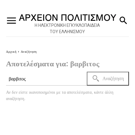
Η ΗΛΕΚΤΡΟΝΙΚΗ ΕΓΚΥΚΛΟΠΑΙΔΕΙΑ
ΤΟΥ ΕΛΛΗΝΙΣΜΟΥ
Αρχική
Αναζήτηση
Αποτελέσματα για:
βαρβιτος
Αναζήτηση
Αν δεν είστε ικανοποιημένοι με τα αποτελέσματα, κάντε άλλη
αναζήτηση.