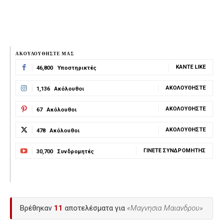
ΑΚΟΥΛΟΥΘΗΣΤΕ ΜΑΣ
ΚΆΝΤΕ LIKE
46,800
Υποστηρικτές
ΑΚΟΛΟΥΘΉΣΤΕ
1,136
Ακόλουθοι
ΑΚΟΛΟΥΘΉΣΤΕ
67
Ακόλουθοι
ΑΚΟΛΟΥΘΉΣΤΕ
478
Ακόλουθοι
ΓΊΝΕΤΕ ΣΥΝΔΡΟΜΗΤΉΣ
30,700
Συνδρομητές
Βρέθηκαν
11
αποτελέσματα για
«Μαγνησια Μαιανδρου»