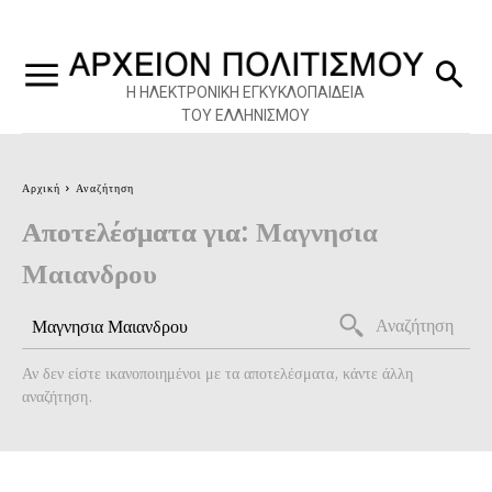
Η ΗΛΕΚΤΡΟΝΙΚΗ ΕΓΚΥΚΛΟΠΑΙΔΕΙΑ
ΤΟΥ ΕΛΛΗΝΙΣΜΟΥ
Αρχική
Αναζήτηση
Αποτελέσματα για:
Μαγνησια
Μαιανδρου
Αναζήτηση
Αν δεν είστε ικανοποιημένοι με τα αποτελέσματα, κάντε άλλη
αναζήτηση.