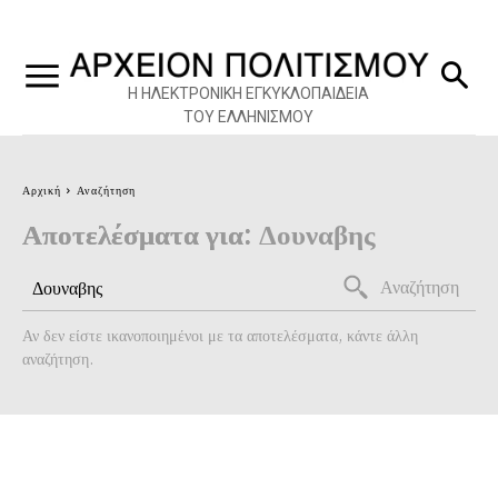
Η ΗΛΕΚΤΡΟΝΙΚΗ ΕΓΚΥΚΛΟΠΑΙΔΕΙΑ
ΤΟΥ ΕΛΛΗΝΙΣΜΟΥ
Αρχική
Αναζήτηση
Αποτελέσματα για:
Δουναβης
Αναζήτηση
Αν δεν είστε ικανοποιημένοι με τα αποτελέσματα, κάντε άλλη
αναζήτηση.