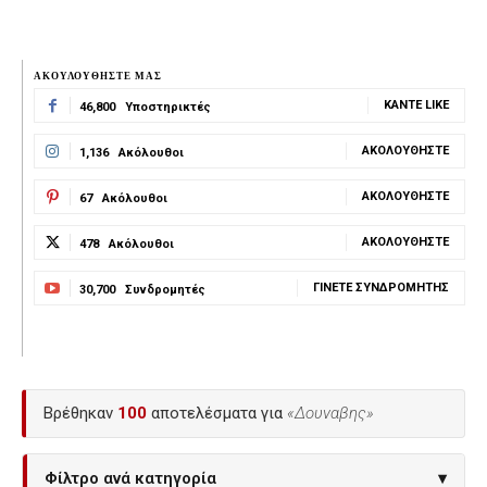
ΑΚΟΥΛΟΥΘΗΣΤΕ ΜΑΣ
ΚΆΝΤΕ LIKE
46,800
Υποστηρικτές
ΑΚΟΛΟΥΘΉΣΤΕ
1,136
Ακόλουθοι
ΑΚΟΛΟΥΘΉΣΤΕ
67
Ακόλουθοι
ΑΚΟΛΟΥΘΉΣΤΕ
478
Ακόλουθοι
ΓΊΝΕΤΕ ΣΥΝΔΡΟΜΗΤΉΣ
30,700
Συνδρομητές
Βρέθηκαν
100
αποτελέσματα για
«Δουναβης»
Φίλτρο ανά κατηγορία
▾