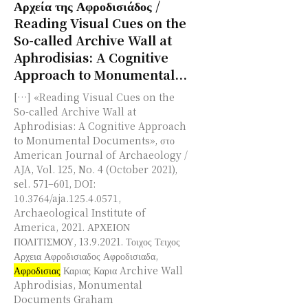
Αρχεία της Αφροδισιάδος /
Reading Visual Cues on the
So-called Archive Wall at
Aphrodisias: A Cognitive
Approach to Monumental...
[…] «Reading Visual Cues on the
So-called Archive Wall at
Aphrodisias: A Cognitive Approach
to Monumental Documents», στο
American Journal of Archaeology /
AJA, Vol. 125, No. 4 (October 2021),
sel. 571–601, DOI:
10.3764/aja.125.4.0571,
Archaeological Institute of
America, 2021. ΑΡΧΕΙΟΝ
ΠΟΛΙΤΙΣΜΟΥ, 13.9.2021. Τοιχος Τειχος
Αρχεια Αφροδισιαδος Αφροδισιαδα,
Αφροδισιας
Καριας Καρια Archive Wall
Aphrodisias, Monumental
Documents Graham