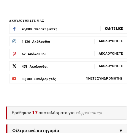
ΑΚΟΥΛΟΥΘΗΣΤΕ ΜΑΣ
ΚΆΝΤΕ LIKE
46,800
Υποστηρικτές
ΑΚΟΛΟΥΘΉΣΤΕ
1,136
Ακόλουθοι
ΑΚΟΛΟΥΘΉΣΤΕ
67
Ακόλουθοι
ΑΚΟΛΟΥΘΉΣΤΕ
478
Ακόλουθοι
ΓΊΝΕΤΕ ΣΥΝΔΡΟΜΗΤΉΣ
30,700
Συνδρομητές
Βρέθηκαν
17
αποτελέσματα για
«Αφροδισιας»
Φίλτρο ανά κατηγορία
▾