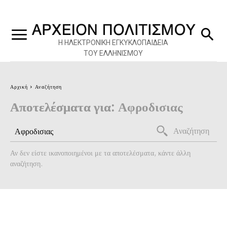
Η ΗΛΕΚΤΡΟΝΙΚΗ ΕΓΚΥΚΛΟΠΑΙΔΕΙΑ
ΤΟΥ ΕΛΛΗΝΙΣΜΟΥ
Αρχική
Αναζήτηση
Αποτελέσματα για:
Αφροδισιας
Αναζήτηση
Αν δεν είστε ικανοποιημένοι με τα αποτελέσματα, κάντε άλλη
αναζήτηση.