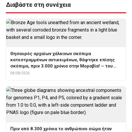
Διαβάστε στη συνέχεια
Θησαυρός αρχαίων χάλκινων σκόπιμα
κατεστραμμένων αντικειμένων, θάφτηκε επίσης
σκόπιμα, πριν 3.000 χρόνια στην Μοραβία! – του…
08/08/2026
Πριν από 8.300 χρόνια το ανθρώπινο σώμα ήταν