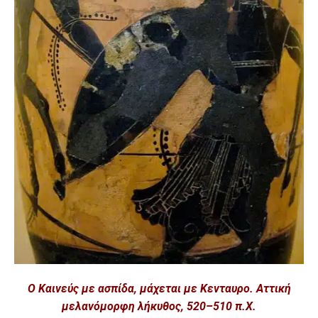
Ο Καινεύς με ασπίδα, μάχεται με Κενταυρο. Αττική
μελανόμορφη λήκυθος, 520–510 π.Χ.