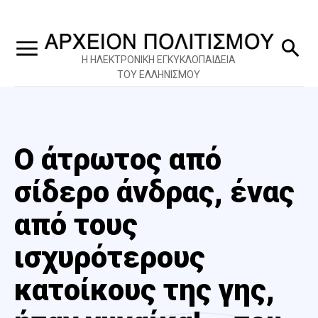
Η ΗΛΕΚΤΡΟΝΙΚΗ ΕΓΚΥΚΛΟΠΑΙΔΕΙΑ
ΤΟΥ ΕΛΛΗΝΙΣΜΟΥ
Ο άτρωτος από
σίδερο άνδρας, ένας
από τους
ισχυρότερους
κατοίκους της γης,