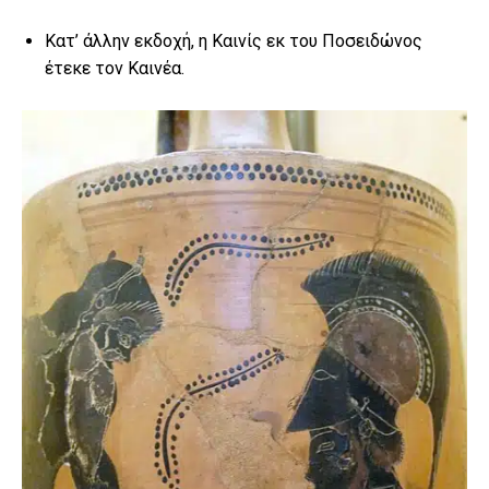
Κατ’ άλλην εκδοχή, η Καινίς εκ του Ποσειδώνος
έτεκε τον Καινέα.