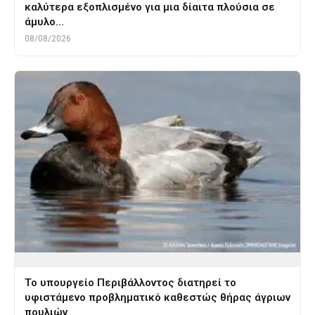
καλύτερα εξοπλισμένο για μια δίαιτα πλούσια σε
άμυλο…
08/08/2026
Το υπουργείο Περιβάλλοντος διατηρεί το
υφιστάμενο προβληματικό καθεστώς θήρας άγριων
πουλιών