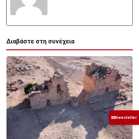
Διαβάστε στη συνέχεια
✉
Newsletter