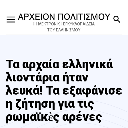
Η ΗΛΕΚΤΡΟΝΙΚΗ ΕΓΚΥΚΛΟΠΑΙΔΕΙΑ
ΤΟΥ ΕΛΛΗΝΙΣΜΟΥ
Τα αρχαία ελληνικά
λιοντάρια ήταν
λευκά! Τα εξαφάνισε
η ζήτηση για τις
ρωμαϊκὲς αρένες