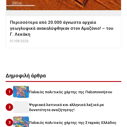
Περισσότερα από 20.000 άγνωστα αρχαία
γεωγλυφικά ανακαλύφθηκαν στον Αμαζόνιο! – του
Γ. Λεκάκη
01/08/2026
Δημοφιλή άρθρα
1
Παλαιός πολιτικός χάρτης της Πελοποννήσου
Ψηφιακά λατινικά και ελληνικά λεξικά με
2
δυνατότητα αναζήτησης!
3
Παλαιός πολιτικός χάρτης της Στερεάς Ελλάδος