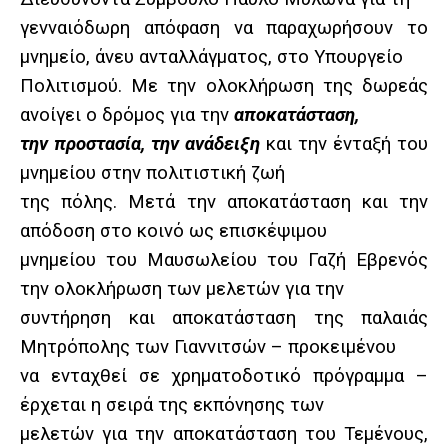
γενναιόδωρη απόφαση να παραχωρήσουν το
μνημείο, άνευ ανταλλάγματος, στο Υπουργείο
Πολιτισμού. Με την ολοκλήρωση της δωρεάς
ανοίγει ο δρόμος για την
αποκατάσταση,
την προστασία, την ανάδειξη
και την ένταξή του
μνημείου στην πολιτιστική ζωή
της πόλης. Μετά την αποκατάσταση και την
απόδοση στο κοινό ως επισκέψιμου
μνημείου του Μαυσωλείου του Γαζή Εβρενός
την ολοκλήρωση των μελετών για την
συντήρηση και αποκατάσταση της παλαιάς
Μητρόπολης των Γιαννιτσών – προκειμένου
να ενταχθεί σε χρηματοδοτικό πρόγραμμα –
έρχεται η σειρά της εκπόνησης των
μελετών για την αποκατάσταση του Τεμένους,