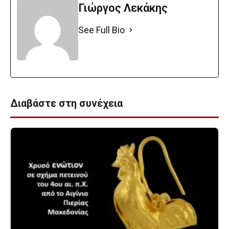
Γιώργος Λεκάκης
See Full Bio
Διαβάστε στη συνέχεια