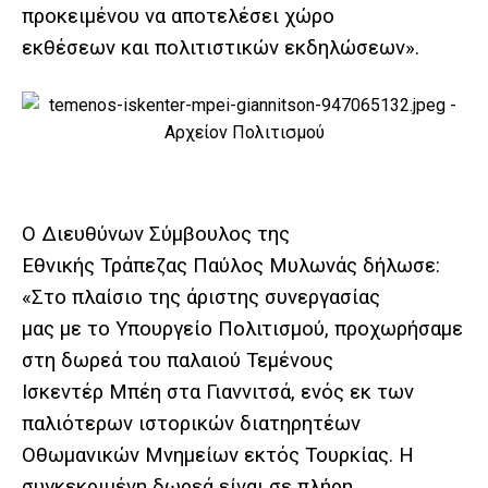
προκειμένου να αποτελέσει χώρο
εκθέσεων και πολιτιστικών εκδηλώσεων».
Ο Διευθύνων Σύμβουλος της
Εθνικής Τράπεζας Παύλος Μυλωνάς δήλωσε:
«Στο πλαίσιο της άριστης συνεργασίας
μας με το Υπουργείο Πολιτισμού, προχωρήσαμε
στη δωρεά του παλαιού Τεμένους
Ισκεντέρ Μπέη στα Γιαννιτσά, ενός εκ των
παλιότερων ιστορικών διατηρητέων
Οθωμανικών Μνημείων εκτός Τουρκίας. Η
συγκεκριμένη δωρεά είναι σε πλήρη