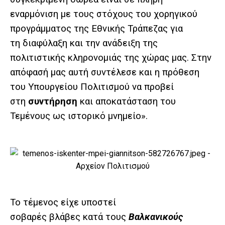
εναρμόνιση με τους στόχους του χορηγικού
προγράμματος της Εθνικής Τράπεζας για
τη διαφύλαξη και την ανάδειξη της
πολιτιστικής κληρονομιάς της χώρας μας. Στην
απόφασή μας αυτή συντέλεσε και η πρόθεση
του Υπουργείου Πολιτισμού να προβεί
στη
συντήρηση
και αποκατάσταση του
Τεμένους ως ιστορικό μνημείο».
Το τέμενος είχε υποστεί
σοβαρές βλάβες κατά τους
Βαλκανικούς