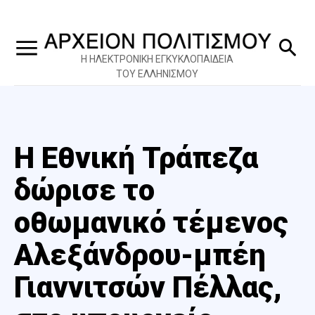
Η ΗΛΕΚΤΡΟΝΙΚΗ ΕΓΚΥΚΛΟΠΑΙΔΕΙΑ
ΤΟΥ ΕΛΛΗΝΙΣΜΟΥ
Η Εθνική Τράπεζα
δώρισε το
οθωμανικό τέμενος
Αλεξάνδρου-μπέη
Γιαννιτσών Πέλλας,