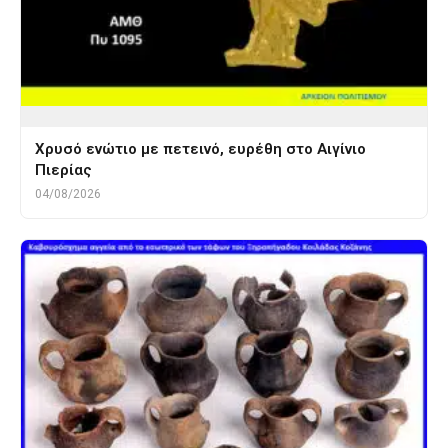
Χρυσό ενώτιο με πετεινό, ευρέθη στο Αιγίνιο
Πιερίας
04/08/2026