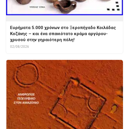
Ευρήματα 5.000 χρόνων στο Ξεροπήγαδο Κοιλάδας
Κοζάνης – και ένα σπανιότατο κράμα αργύρου-
χρυσού στην γηραιότερη πόλη!
02/08/2026