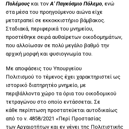
Πολέμους
και τον
Α’ Παγκόσμιο Πόλεμο
, ενώ
στα μέσα του προηγούμενου αιώνα είχε
μετατραπεί σε εκκοκκιστήριο βάμβακος.
Σταδιακά, περιφερικά του μνημείου,
προστέθηκε σειρά αυθαίρετων οικοδομημάτων,
που αλλοίωσαν σε πολύ μεγάλο βαθμό την
αρχική μορφή και φυσιογνωμία του.
Με αποφάσεις του Υπουργείου
Πολιτισμού το τέμενος έχει χαρακτηριστεί ως
ιστορικό διατηρητέο μνημείο, με
περιβάλλοντα χώρο τα όρια του οικοδομικού
τετραγώνου στο οποίο εντάσσεται. Σε
κάθε περίπτωση προστατεύεται αυτοδικαίως
από το ν. 4858/2021 «Περί Προστασίας
των Αρχαιοτήτων και εν γένει της Πολιτιστικής