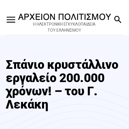
Η ΗΛΕΚΤΡΟΝΙΚΗ ΕΓΚΥΚΛΟΠΑΙΔΕΙΑ
ΤΟΥ ΕΛΛΗΝΙΣΜΟΥ
Σπάνιο κρυστάλλινο
εργαλείο 200.000
χρόνων! – του Γ.
Λεκάκη