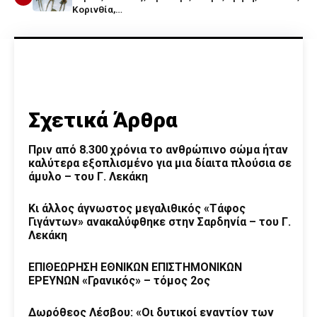
Κορινθία,…
Σχετικά Άρθρα
Πριν από 8.300 χρόνια το ανθρώπινο σώμα ήταν
καλύτερα εξοπλισμένο για μια δίαιτα πλούσια σε
άμυλο – του Γ. Λεκάκη
Κι άλλος άγνωστος μεγαλιθικός «Τάφος
Γιγάντων» ανακαλύφθηκε στην Σαρδηνία – του Γ.
Λεκάκη
ΕΠΙΘΕΩΡΗΣΗ ΕΘΝΙΚΩΝ ΕΠΙΣΤΗΜΟΝΙΚΩΝ
ΕΡΕΥΝΩΝ «Γρανικός» – τόμος 2ος
Δωρόθεος Λέσβου: «Οι δυτικοί εναντίον των