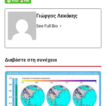
Γιώργος Λεκάκης
See Full Bio
Διαβάστε στη συνέχεια