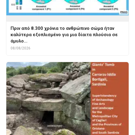
Πριν από 8.300 χρόνια το ανθρώπινο σώμα ήταν
καλύτερα εξοπλισμένο για μια δίαιτα πλούσια σε
άμυλο…
08/08/2026