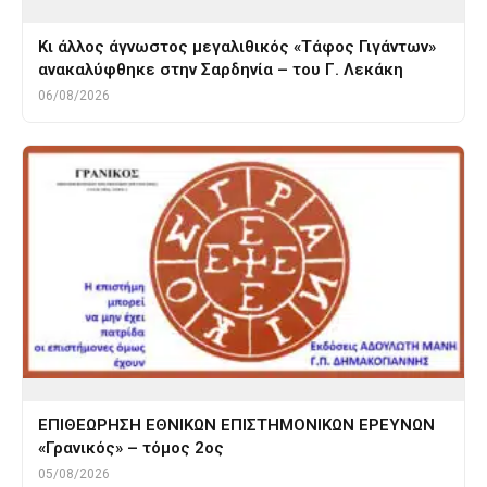
Κι άλλος άγνωστος μεγαλιθικός «Τάφος Γιγάντων»
ανακαλύφθηκε στην Σαρδηνία – του Γ. Λεκάκη
06/08/2026
ΕΠΙΘΕΩΡΗΣΗ ΕΘΝΙΚΩΝ ΕΠΙΣΤΗΜΟΝΙΚΩΝ ΕΡΕΥΝΩΝ
«Γρανικός» – τόμος 2ος
05/08/2026